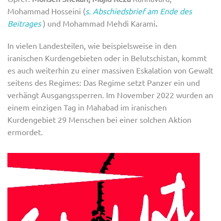
Mohammad Hosseini (
s. Abschiedsbrief am Ende des
Beitrages
) und Mohammad Mehdi Karami
.
In vielen Landesteilen, wie beispielsweise in den
iranischen Kurdengebieten oder in Belutschistan, kommt
es auch weiterhin zu einer massiven Eskalation von Gewalt
seitens des Regimes: Das Regime setzt Panzer ein und
verhängt Ausgangssperren. Im November 2022 wurden an
einem einzigen Tag in Mahabad im iranischen
Kurdengebiet 29 Menschen bei einer solchen Aktion
ermordet.