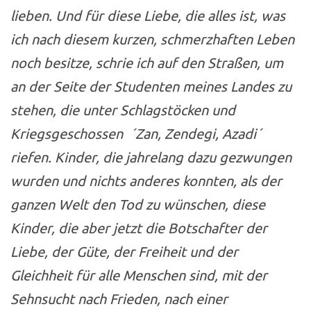
lieben. Und für diese Liebe, die alles ist, was
ich nach diesem kurzen, schmerzhaften Leben
noch besitze, schrie ich auf den Straßen, um
an der Seite der Studenten meines Landes zu
stehen, die unter Schlagstöcken und
Kriegsgeschossen ´Zan, Zendegi, Azadi´
riefen. Kinder, die jahrelang dazu gezwungen
wurden und nichts anderes konnten, als der
ganzen Welt den Tod zu wünschen, diese
Kinder, die aber jetzt die Botschafter der
Liebe, der Güte, der Freiheit und der
Gleichheit für alle Menschen sind, mit der
Sehnsucht nach Frieden, nach einer