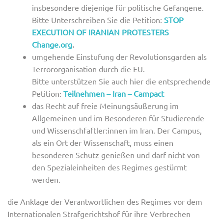
insbesondere diejenige für politische Gefangene.
Bitte Unterschreiben Sie die Petition:
STOP
EXECUTION OF IRANIAN PROTESTERS
Change.org
.
umgehende Einstufung der Revolutionsgarden als
Terrororganisation durch die EU.
Bitte unterstützen Sie auch hier die entsprechende
Petition:
Teilnehmen – Iran – Campact
das Recht auf freie Meinungsäußerung im
Allgemeinen und im Besonderen für Studierende
und Wissenschfaftler:innen im Iran. Der Campus,
als ein Ort der Wissenschaft, muss einen
besonderen Schutz genießen und darf nicht von
den Spezialeinheiten des Regimes gestürmt
werden.
die Anklage der Verantwortlichen des Regimes vor dem
Internationalen Strafgerichtshof für ihre Verbrechen