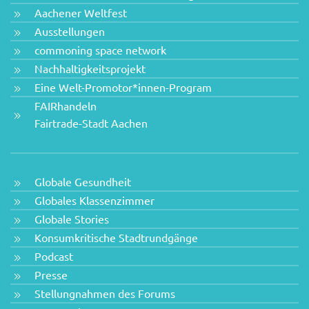
Aachener Weltfest
Ausstellungen
commoning space network
Nachhaltigkeitsprojekt
Eine Welt-Promotor*innen-Program
FAIRhandeln
Fairtrade-Stadt Aachen
Globale Gesundheit
Globales Klassenzimmer
Globale Stories
Konsumkritische Stadtrundgänge
Podcast
Presse
Stellungnahmen des Forums