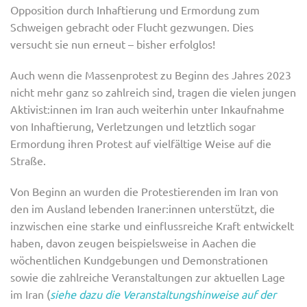
Opposition durch Inhaftierung und Ermordung zum
Schweigen gebracht oder Flucht gezwungen. Dies
versucht sie nun erneut – bisher erfolglos!
Auch wenn die Massenprotest zu Beginn des Jahres 2023
nicht mehr ganz so zahlreich sind, tragen die vielen jungen
Aktivist:innen im Iran auch weiterhin unter Inkaufnahme
von Inhaftierung, Verletzungen und letztlich sogar
Ermordung ihren Protest auf vielfältige Weise auf die
Straße.
Von Beginn an wurden die Protestierenden im Iran von
den im Ausland lebenden Iraner:innen unterstützt, die
inzwischen eine starke und einflussreiche Kraft entwickelt
haben, davon zeugen beispielsweise in Aachen die
wöchentlichen Kundgebungen und Demonstrationen
sowie die zahlreiche Veranstaltungen zur aktuellen Lage
im Iran (
siehe dazu die Veranstaltungshinweise auf der