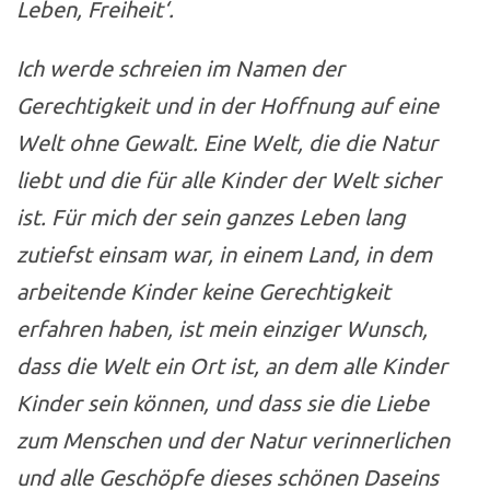
Leben, Freiheit‘.
Ich werde schreien im Namen der
Gerechtigkeit und in der Hoffnung auf eine
Welt ohne Gewalt. Eine Welt, die die Natur
liebt und die für alle Kinder der Welt sicher
ist. Für mich der sein ganzes Leben lang
zutiefst einsam war, in einem Land, in dem
arbeitende Kinder keine Gerechtigkeit
erfahren haben, ist mein einziger Wunsch,
dass die Welt ein Ort ist, an dem alle Kinder
Kinder sein können, und dass sie die Liebe
zum Menschen und der Natur verinnerlichen
und alle Geschöpfe dieses schönen Daseins