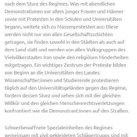
nach dem Sturz des Regimes. Was mit abendlichen
Demonstrationen vor allem junger Frauen und Männer
sowie mit Protesten in den Schulen und Universitäten
begann, weitete sich zu Massenprotesten aus: Diese
werden nicht nur von allen Gesellschaftsschichten
getragen, sie finden sowohl in den Städten als auch auf
dem Land statt und werden von allen Volksgruppen des
Vielvölkerstaates Iran sowie den religiösen Minderheiten
mitgetragen. Ein wichtiges Zentrum der Proteste bilden
von Beginn an die Universitäten des Landes.
Wissenschaftler:innen und Studierende protestieren
täglich auf den Universitätsgeländen gegen das Regime,
fordern dessen Sturz und sehen sich mit der gleichen
Willkür und den gleichen Menschenrechtsverletzungen
konfrontiert wie die Demonstrant:innen auf den Straßen.
Schwerbewaffnete Spezialeinheiten des Regimes
gemeinsam mit zivil gekleideten Schlägertrupps sind mit