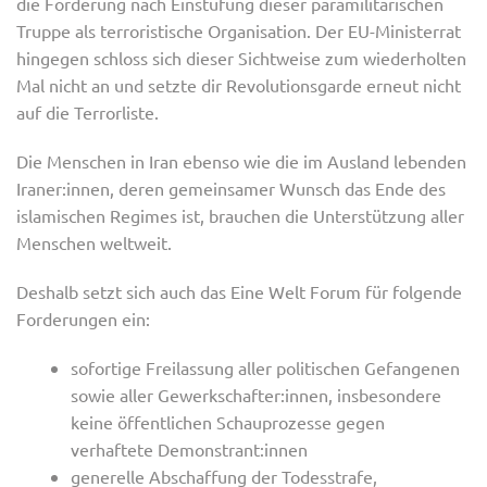
die Forderung nach Einstufung dieser paramilitärischen
Truppe als terroristische Organisation. Der EU-Ministerrat
hingegen schloss sich dieser Sichtweise zum wiederholten
Mal nicht an und setzte dir Revolutionsgarde erneut nicht
auf die Terrorliste.
Die Menschen in Iran ebenso wie die im Ausland lebenden
Iraner:innen, deren gemeinsamer Wunsch das Ende des
islamischen Regimes ist, brauchen die Unterstützung aller
Menschen weltweit.
Deshalb setzt sich auch das Eine Welt Forum für folgende
Forderungen ein:
sofortige Freilassung aller politischen Gefangenen
sowie aller Gewerkschafter:innen, insbesondere
keine öffentlichen Schauprozesse gegen
verhaftete Demonstrant:innen
generelle Abschaffung der Todesstrafe,