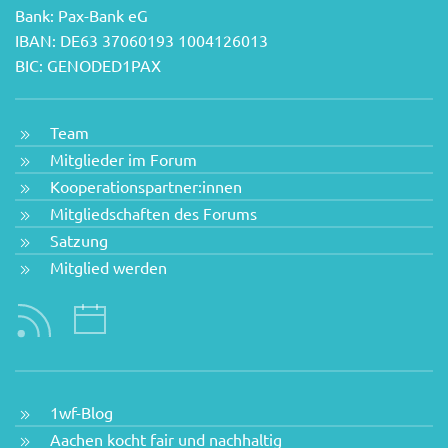
Bank: Pax-Bank eG
IBAN: DE63 37060193 1004126013
BIC: GENODED1PAX
Team
Mitglieder im Forum
Kooperationspartner:innen
Mitgliedschaften des Forums
Satzung
Mitglied werden
1wf-Blog
Aachen kocht fair und nachhaltig