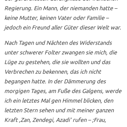
Regierung. Ein Mann, der niemanden hatte –
keine Mutter, keinen Vater oder Familie –
jedoch ein Freund aller Güter dieser Welt war.
Nach Tagen und Nächten des Widerstands
unter schwerer Folter zwangen sie mich, die
Lüge zu gestehen, die sie wollten und das
Verbrechen zu bekennen, das ich nicht
begangen hatte. In der Dämmerung des
morgigen Tages, am Fuße des Galgens, werde
ich ein letztes Mal gen Himmel blicken, den
letzten Stern sehen und mit meiner ganzen
Kraft ,Zan, Zendegi, Azadi‘ rufen – ;Frau,