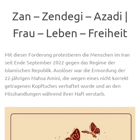
Zan – Zendegi – Azadi |
Frau – Leben – Freiheit
Mit dieser Forderung protestieren die Menschen im Iran
seit Ende September 2022 gegen das Regime der
Islamischen Republik. Auslöser war die Ermordung der
22‑jährigen Mahsa Amini, die wegen eines nicht korrekt
getragenen Kopftuches verhaftet wurde und an den
Misshandlungen während ihrer Haft verstarb.