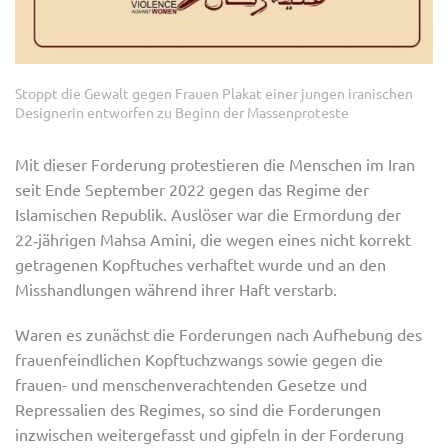
Stoppt die Gewalt gegen Frauen Plakat einer jungen iranischen
Designerin entworfen zu Beginn der Massenproteste
Mit dieser Forderung protestieren die Menschen im Iran
seit Ende September 2022 gegen das Regime der
Islamischen Republik. Auslöser war die Ermordung der
22‑jährigen Mahsa Amini, die wegen eines nicht korrekt
getragenen Kopftuches verhaftet wurde und an den
Misshandlungen während ihrer Haft verstarb.
Waren es zunächst die Forderungen nach Aufhebung des
frauenfeindlichen Kopftuchzwangs sowie gegen die
frauen- und menschenverachtenden Gesetze und
Repressalien des Regimes, so sind die Forderungen
inzwischen weitergefasst und gipfeln in der Forderung