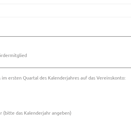
ördermitglied
 im ersten Quartal des Kalenderjahres auf das Vereinskonto:
 (bitte das Kalenderjahr angeben)