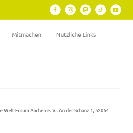
Mitmachen
Nützliche Links
ne Welt Forum Aachen e. V., An der Schanz 1, 52064