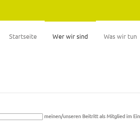
Startseite
Wer wir sind
Was wir tun
meinen/unseren Beitritt als Mitglied im Ei