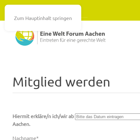
Zum Hauptinhalt springen
Mitglied werden
Hiermit erkläre/n ich/wir ab
Aachen.
Nachname*