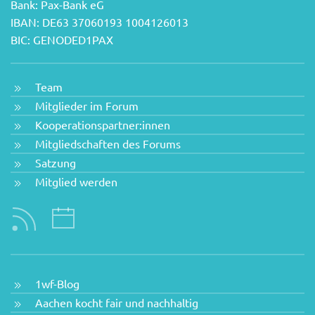
Bank: Pax-Bank eG
IBAN: DE63 37060193 1004126013
BIC: GENODED1PAX
Team
Mitglieder im Forum
Kooperationspartner:innen
Mitgliedschaften des Forums
Satzung
Mitglied werden
1wf-Blog
Aachen kocht fair und nachhaltig