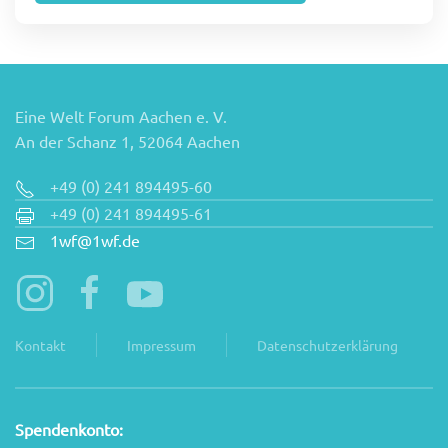
Eine Welt Forum Aachen e. V.
An der Schanz 1, 52064 Aachen
+49 (0) 241 894495-60
+49 (0) 241 894495-61
1wf@1wf.de
Kontakt
Impressum
Datenschutzerklärung
Spendenkonto: