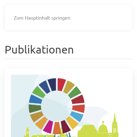
Zum Hauptinhalt springen
Publikationen