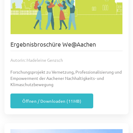
Ergebnisbroschüre We@Aachen
Autorin: Madeleine Genzsch
Forschungsprojekt zu Vernetzung, Professionalisierung und
Empowerment der Aachener Nachhaltigkeits- und
Klimaschutzbewegung
Öffnen / Downloaden (11MB)