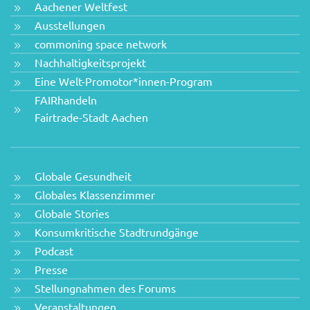
Aachener Weltfest
Ausstellungen
commoning space network
Nachhaltigkeitsprojekt
Eine Welt-Promotor*innen-Program
FAIRhandeln
Fairtrade-Stadt Aachen
Globale Gesundheit
Globales Klassenzimmer
Globale Stories
Konsumkritische Stadtrundgänge
Podcast
Presse
Stellungnahmen des Forums
Veranstaltungen