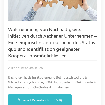
Wahrnehmung von Nachhaltigkeits-
Initiativen durch Aachener Unternehmen –
Eine empirische Untersuchung des Status
quo und Identifikation geeigneter
Kooperationsmöglichkeiten
Autorin: Rebekka Jauch
Bachelor-Thesis im Studiengang Betriebswirtschaft &
Wirtschaftspsychologie, FOM Hochschule für Oekonomie &
Management, Hochschulzentrum Aachen
Öffnen / Downloaden (1MB)