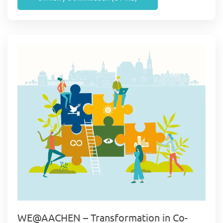
WE@AACHEN – Transformation in Co-