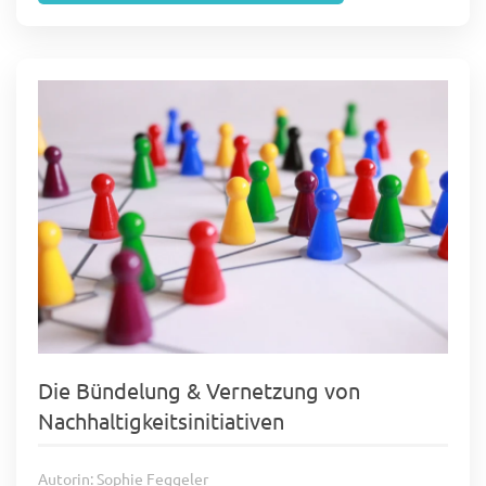
Die Bündelung & Vernetzung von
Nachhaltigkeitsinitiativen
Autorin: Sophie Feggeler