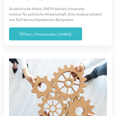
Studentische Arbeit, RWTH Aachen University
Institut für politische Wissenschaft, Eine Analyse anhand
von fünf deutschlandweiten Beispielen
Öffnen / Downloaden (368kb)