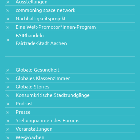
Ausstellungen
commoning space network
Nachhaltigkeitsprojekt
Eine Welt-Promotor*innen-Program
FAIRhandeln
Fairtrade-Stadt Aachen
Globale Gesundheit
Globales Klassenzimmer
Globale Stories
Konsumkritische Stadtrundgänge
Podcast
Presse
Stellungnahmen des Forums
Veranstaltungen
We@Aachen