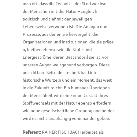
man oft, dass die Technik – der Stoffwechsel
der Menschen mit der Natur – zugleich
politisch und tief mit der jeweiligen
Lebensweise verwoben ist. Die Anlagen und
Prozesse, aus denen sie hervorgeht, die
Organisationen und Institutionen, die sie präge
n, bleiben ebenso wie die Stoff- und
Energieströme, deren Bestandteil sie ist, vor
unseren Augen weitgehend verborgen. Diese
unsichtbare Seite der Technik hat tiefe
historische Wurzeln und ein Moment, das weit
in die Zukunft reicht. Ein humanes Überleben
der Menschheit wird eine neue Gestalt ihres
Stoffwechsels mit der Natur ebenso erfordern
wie neue gesellschaftliche Ordnung und beides
wird es nicht unabhängig voneinander geben.
Referent:
RAINER FISCHBACH arbeitet als