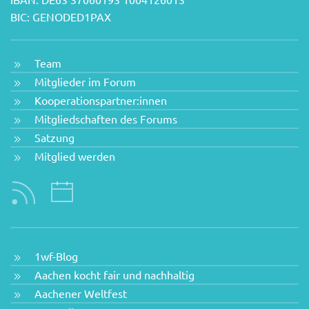
BIC: GENODED1PAX
Team
Mitglieder im Forum
Kooperationspartner:innen
Mitgliedschaften des Forums
Satzung
Mitglied werden
1wf-Blog
Aachen kocht fair und nachhaltig
Aachener Weltfest