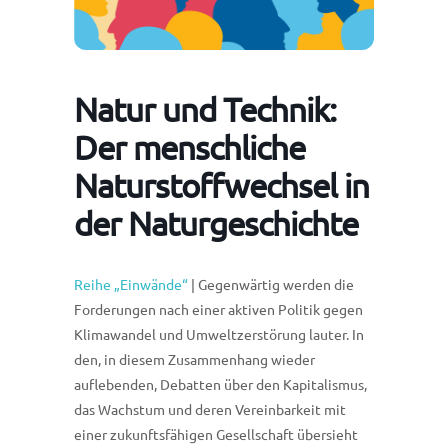
Natur und Technik:
Der menschliche
Naturstoffwechsel in
der Naturgeschichte
Reihe „Einwände“
| Gegenwärtig werden die
Forderungen nach einer aktiven Politik gegen
Klimawandel und Umweltzerstörung lauter. In
den, in diesem Zusammenhang wieder
auflebenden, Debatten über den Kapitalismus,
das Wachstum und deren Vereinbarkeit mit
einer zukunftsfähigen Gesellschaft übersieht