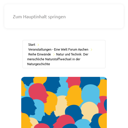
Zum Hauptinhalt springen
Start
Veranstaltungen - Eine Welt Forum Aachen
Reihe Einwände
Natur und Technik: Der
menschliche Naturstoffwechsel in der
Naturgeschichte