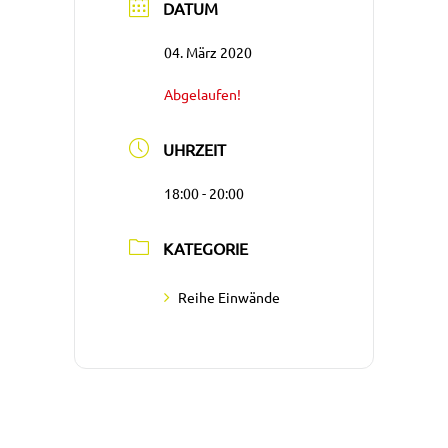
DATUM
04. März 2020
Abgelaufen!
UHRZEIT
18:00 - 20:00
KATEGORIE
Reihe Einwände