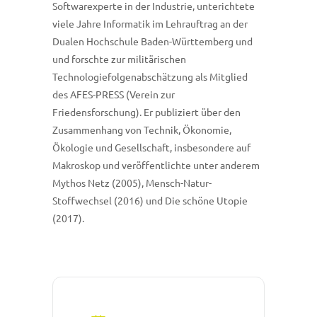
Softwarexperte in der Industrie, unterichtete
viele Jahre Informatik im Lehrauftrag an der
Dualen Hochschule Baden-Württemberg und
und forschte zur militärischen
Technologiefolgenabschätzung als Mitglied
des AFES-PRESS (Verein zur
Friedensforschung). Er publiziert über den
Zusammenhang von Technik, Ökonomie,
Ökologie und Gesellschaft, insbesondere auf
Makroskop und veröffentlichte unter anderem
Mythos Netz (2005), Mensch-Natur-
Stoffwechsel (2016) und Die schöne Utopie
(2017).