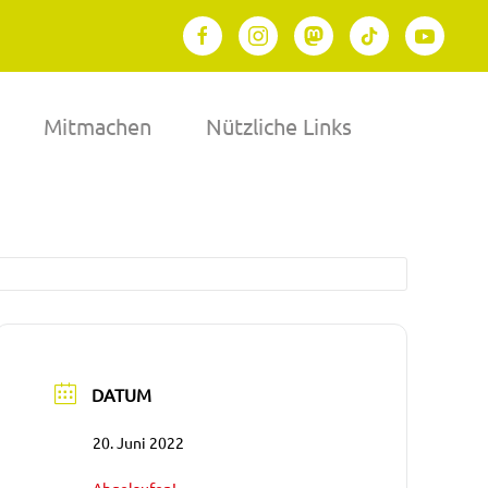
Mitmachen
Nützliche Links
DATUM
20. Juni 2022