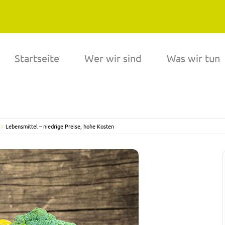
Startseite
Wer wir sind
Was wir tun
Lebensmittel – niedrige Preise, hohe Kosten