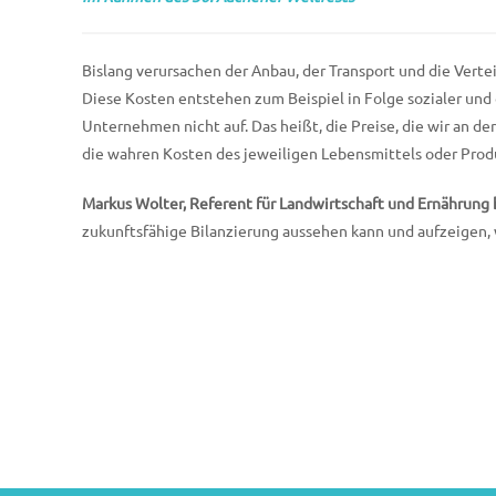
Bislang verursachen der Anbau, der Transport und die Vert
Diese Kosten entstehen zum Beispiel in Folge sozialer un
Unternehmen nicht auf. Das heißt, die Preise, die wir an de
die wahren Kosten des jeweiligen Lebensmittels oder Prod
Markus Wolter, Referent für Landwirtschaft und Ernährun
zukunftsfähige Bilanzierung aussehen kann und aufzeigen, 