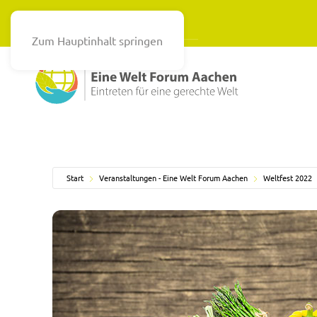
Zum Hauptinhalt springen
Start
Veranstaltungen - Eine Welt Forum Aachen
Weltfest 2022