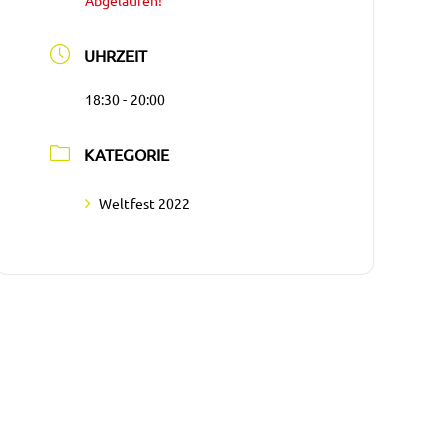
Abgelaufen!
UHRZEIT
18:30 - 20:00
KATEGORIE
Weltfest 2022