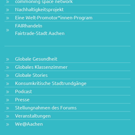
commoning space network
Nachhaltigkeitsprojekt
Eine Welt-Promotor*innen-Program
FAIRhandeln
Fairtrade-Stadt Aachen
Globale Gesundheit
Globales Klassenzimmer
Globale Stories
Konsumkritische Stadtrundgänge
Podcast
Presse
Stellungnahmen des Forums
Veranstaltungen
We@Aachen