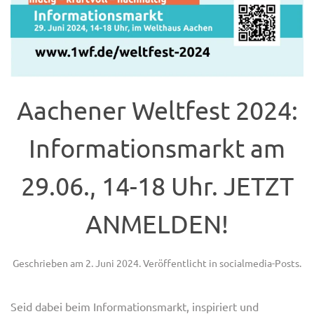
Aachener Weltfest 2024:
Informationsmarkt am
29.06., 14-18 Uhr. JETZT
ANMELDEN!
Geschrieben am
2. Juni 2024
. Veröffentlicht in
socialmedia-Posts
.
Seid dabei beim Informationsmarkt, inspiriert und