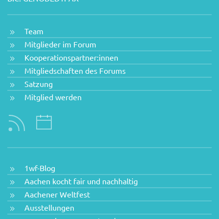
Team
Mitglieder im Forum
Kooperationspartner:innen
Mitgliedschaften des Forums
Satzung
Mitglied werden
1wf-Blog
Aachen kocht fair und nachhaltig
Aachener Weltfest
Ausstellungen