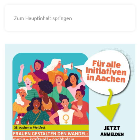
Zum Hauptinhalt springen