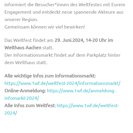
informiert die Besucher*innen des Weltfestes mit Eurem
Engagement und entdeckt neue spannende Akteure aus
unserer Region.
Gemeinsam können wir viel bewirken!
Das Weltfest findet am
29. Juni.2024, 14-20 Uhr im
Welthaus Aachen
statt.
Der Informationsmarkt findet auf dem Parkplatz hinter
dem Welthaus statt.
Alle wichtige Infos zum Informationsmarkt:
https://www.1wf.de/weltfest-2024/informationsmarkt/
Online-Anmeldung:
https://www.1wf.de/anmeldung-
infomarkt-2024/
Alle Infos zum Weltfest:
https://www.1wf.de/weltfest-
2024/