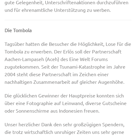
gute Gelegenheit, Unterschriftenaktionen durchzuführen
und für ehrenamtliche Unterstützung zu werben.
Die Tombola
Tagsüber hatten die Besucher die Möglichkeit, Lose für die
Tombola zu erwerben. Der Erlös soll der Partnerschaft
Aachen-Lampaseh (Aceh) des Eine Welt Forums
zugutekommen. Seit der Tsunami-Katastrophe im Jahre
2004 steht diese Partnerschaft im Zeichen einer
nachhaltigen Zusammenarbeit auf gleicher Augenhöhe.
Die glücklichen Gewinner der Hauptpreise konnten sich
über eine Fotographie auf Leinwand, diverse Gutscheine
oder Sonnenschirme aus Indonesien freuen.
Unser herzlicher Dank den sehr großzügigen Spendern,
die trotz wirtschaftlich unruhiger Zeiten uns sehr gerne