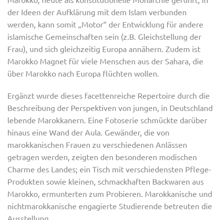
der Ideen der Aufklärung mit dem Islam verbunden
werden, kann somit „Motor“ der Entwicklung für andere
islamische Gemeinschaften sein (z.B. Gleichstellung der
Frau), und sich gleichzeitig Europa annähern. Zudem ist
Marokko Magnet für viele Menschen aus der Sahara, die
über Marokko nach Europa flüchten wollen.
Ergänzt wurde dieses facettenreiche Repertoire durch die
Beschreibung der Perspektiven von jungen, in Deutschland
lebende Marokkanern. Eine Fotoserie schmückte darüber
hinaus eine Wand der Aula. Gewänder, die von
marokkanischen Frauen zu verschiedenen Anlässen
getragen werden, zeigten den besonderen modischen
Charme des Landes; ein Tisch mit verschiedensten Pflege-
Produkten sowie kleinen, schmackhaften Backwaren aus
Marokko, ermunterten zum Probieren. Marokkanische und
nichtmarokkanische engagierte Studierende betreuten die
Ausstellung.