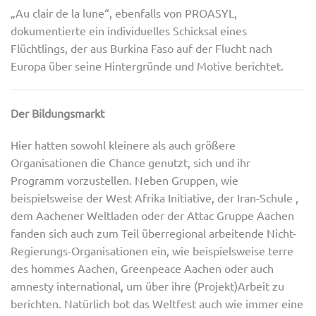
„Au clair de la lune“, ebenfalls von PROASYL,
dokumentierte ein individuelles Schicksal eines
Flüchtlings, der aus Burkina Faso auf der Flucht nach
Europa über seine Hintergründe und Motive berichtet.
Der Bildungsmarkt
Hier hatten sowohl kleinere als auch größere
Organisationen die Chance genutzt, sich und ihr
Programm vorzustellen. Neben Gruppen, wie
beispielsweise der West Afrika Initiative, der Iran-Schule ,
dem Aachener Weltladen oder der Attac Gruppe Aachen
fanden sich auch zum Teil überregional arbeitende Nicht-
Regierungs-Organisationen ein, wie beispielsweise terre
des hommes Aachen, Greenpeace Aachen oder auch
amnesty international, um über ihre (Projekt)Arbeit zu
berichten. Natürlich bot das Weltfest auch wie immer eine