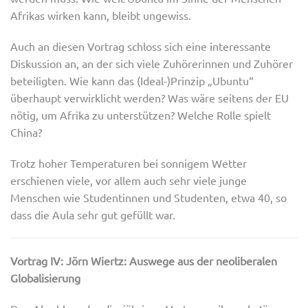
Afrikas wirken kann, bleibt ungewiss.
Auch an diesen Vortrag schloss sich eine interessante
Diskussion an, an der sich viele Zuhörerinnen und Zuhörer
beteiligten. Wie kann das (Ideal-)Prinzip „Ubuntu“
überhaupt verwirklicht werden? Was wäre seitens der EU
nötig, um Afrika zu unterstützen? Welche Rolle spielt
China?
Trotz hoher Temperaturen bei sonnigem Wetter
erschienen viele, vor allem auch sehr viele junge
Menschen wie Studentinnen und Studenten, etwa 40, so
dass die Aula sehr gut gefüllt war.
Vortrag IV: Jörn Wiertz: Auswege aus der neoliberalen
Globalisierung