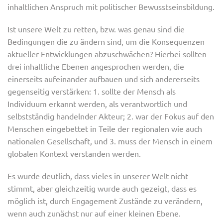
inhaltlichen Anspruch mit politischer Bewusstseinsbildung.
Ist unsere Welt zu retten, bzw. was genau sind die
Bedingungen die zu ändern sind, um die Konsequenzen
aktueller Entwicklungen abzuschwächen? Hierbei sollten
drei inhaltliche Ebenen angesprochen werden, die
einerseits aufeinander aufbauen und sich andererseits
gegenseitig verstärken: 1. sollte der Mensch als
Individuum erkannt werden, als verantwortlich und
selbstständig handelnder Akteur; 2. war der Fokus auf den
Menschen eingebettet in Teile der regionalen wie auch
nationalen Gesellschaft, und 3. muss der Mensch in einem
globalen Kontext verstanden werden.
Es wurde deutlich, dass vieles in unserer Welt nicht
stimmt, aber gleichzeitig wurde auch gezeigt, dass es
möglich ist, durch Engagement Zustände zu verändern,
wenn auch zunächst nur auf einer kleinen Ebene.