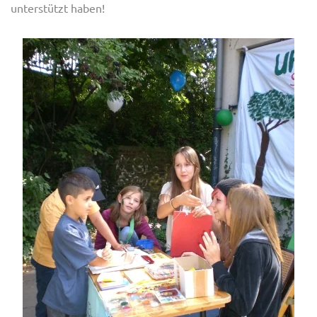
unterstützt haben!