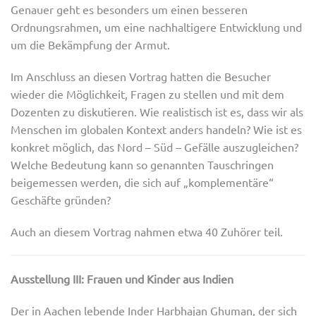
Genauer geht es besonders um einen besseren
Ordnungsrahmen, um eine nachhaltigere Entwicklung und
um die Bekämpfung der Armut.
Im Anschluss an diesen Vortrag hatten die Besucher
wieder die Möglichkeit, Fragen zu stellen und mit dem
Dozenten zu diskutieren. Wie realistisch ist es, dass wir als
Menschen im globalen Kontext anders handeln? Wie ist es
konkret möglich, das Nord – Süd – Gefälle auszugleichen?
Welche Bedeutung kann so genannten Tauschringen
beigemessen werden, die sich auf „komplementäre“
Geschäfte gründen?
Auch an diesem Vortrag nahmen etwa 40 Zuhörer teil.
Ausstellung III: Frauen und Kinder aus Indien
Der in Aachen lebende Inder Harbhajan Ghuman, der sich