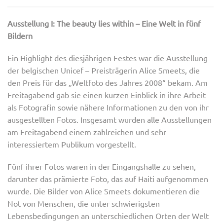
Ausstellung I: The beauty lies within – Eine Welt in fünf
Bildern
Ein Highlight des diesjährigen Festes war die Ausstellung
der belgischen Unicef – Preisträgerin Alice Smeets, die
den Preis für das „Weltfoto des Jahres 2008“ bekam. Am
Freitagabend gab sie einen kurzen Einblick in ihre Arbeit
als Fotografin sowie nähere Informationen zu den von ihr
ausgestellten Fotos. Insgesamt wurden alle Ausstellungen
am Freitagabend einem zahlreichen und sehr
interessiertem Publikum vorgestellt.
Fünf ihrer Fotos waren in der Eingangshalle zu sehen,
darunter das prämierte Foto, das auf Haiti aufgenommen
wurde. Die Bilder von Alice Smeets dokumentieren die
Not von Menschen, die unter schwierigsten
Lebensbedingungen an unterschiedlichen Orten der Welt