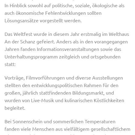
In Hinblick sowohl auf politische, soziale, ökologische als
auch ökonomische Fehlentwicklungen sollten
Lösungsansätze vorgestellt werden.
Das Weltfest wurde in diesem Jahr erstmalig im Welthaus
An der Schanz gefeiert. Anders als in den vorangegangen
Jahren fanden Informationsveranstaltungen sowie das
Unterhaltungsprogramm zeitgleich und ortsgebunden
statt:
Vorträge, Filmvorführungen und diverse Ausstellungen
stellten den entwicklungspolitischen Rahmen für den
großen, jährlich stattfindenden Bildungsmarkt, und
wurden von Live-Musik und kulinarischen Köstlichkeiten
begleitet.
Bei Sonnenschein und sommerlichen Temperaturen
fanden viele Menschen aus vielfältigem gesellschaftlichem