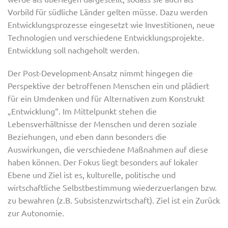
Vorbild für südliche Länder gelten müsse. Dazu werden
Entwicklungsprozesse eingesetzt wie Investitionen, neue
Technologien und verschiedene Entwicklungsprojekte.
Entwicklung soll nachgeholt werden.
Der Post-Development-Ansatz nimmt hingegen die
Perspektive der betroffenen Menschen ein und plädiert
für ein Umdenken und für Alternativen zum Konstrukt
„Entwicklung“. Im Mittelpunkt stehen die
Lebensverhältnisse der Menschen und deren soziale
Beziehungen, und eben dann besonders die
Auswirkungen, die verschiedene Maßnahmen auf diese
haben können. Der Fokus liegt besonders auf lokaler
Ebene und Ziel ist es, kulturelle, politische und
wirtschaftliche Selbstbestimmung wiederzuerlangen bzw.
zu bewahren (z.B. Subsistenzwirtschaft). Ziel ist ein Zurück
zur Autonomie.