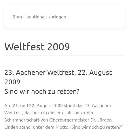
Zum Hauptinhalt springen
Weltfest 2009
23. Aachener Weltfest, 22. August
2009
Sind wir noch zu retten?
Am 21. und 22. August 2009 stand das 23. Aachener
Weltfest, das auch in diesem Jahr unter der
Schirmherrschaft von Oberbürgermeister Dr. Jürgen
Linden stand, unter dem Motto „Sind wir noch zu retten?“