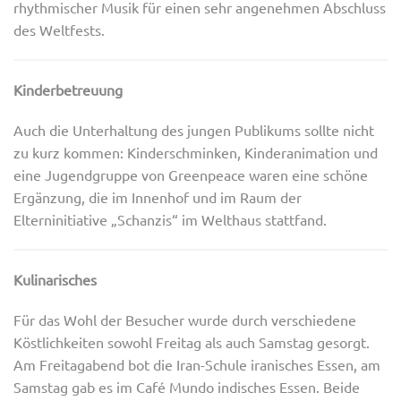
rhythmischer Musik für einen sehr angenehmen Abschluss
des Weltfests.
Kinderbetreuung
Auch die Unterhaltung des jungen Publikums sollte nicht
zu kurz kommen: Kinderschminken, Kinderanimation und
eine Jugendgruppe von Greenpeace waren eine schöne
Ergänzung, die im Innenhof und im Raum der
Elterninitiative „Schanzis“ im Welthaus stattfand.
Kulinarisches
Für das Wohl der Besucher wurde durch verschiedene
Köstlichkeiten sowohl Freitag als auch Samstag gesorgt.
Am Freitagabend bot die Iran-Schule iranisches Essen, am
Samstag gab es im Café Mundo indisches Essen. Beide