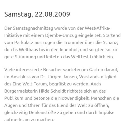
Samstag, 22.08.2009
Der Samstagnachmittag wurde von der West-Afrika-
Initiative mit einem Djembe-Umzug eingeleitet. Startend
vom Parkplatz aus zogen die Trommler über die Schanz,
durchs Welthaus bis in den Innenhof, und sorgten so für
gute Stimmung und leiteten das Weltfest fröhlich ein.
Viele interessierte Besucher warteten im Garten darauf,
im Anschluss von Dr. Jürgen Jansen, Vorstandsmitglied
des Eine Welt Forum, begrüßt zu werden. Auch
Bürgermeisterin Hilde Scheidt richtete sich an das
Publikum und betonte die Notwendigkeit, Menschen die
Augen und Ohren für das Elend der Welt zu öffnen,
gleichzeitig Denkanstöße zu geben und durch Impulse
aufmerksam zu machen.