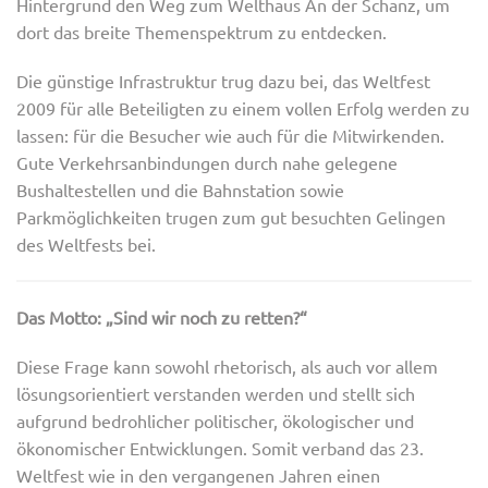
Hintergrund den Weg zum Welthaus An der Schanz, um
dort das breite Themenspektrum zu entdecken.
Die günstige Infrastruktur trug dazu bei, das Weltfest
2009 für alle Beteiligten zu einem vollen Erfolg werden zu
lassen: für die Besucher wie auch für die Mitwirkenden.
Gute Verkehrsanbindungen durch nahe gelegene
Bushaltestellen und die Bahnstation sowie
Parkmöglichkeiten trugen zum gut besuchten Gelingen
des Weltfests bei.
Das Motto: „Sind wir noch zu retten?“
Diese Frage kann sowohl rhetorisch, als auch vor allem
lösungsorientiert verstanden werden und stellt sich
aufgrund bedrohlicher politischer, ökologischer und
ökonomischer Entwicklungen. Somit verband das 23.
Weltfest wie in den vergangenen Jahren einen