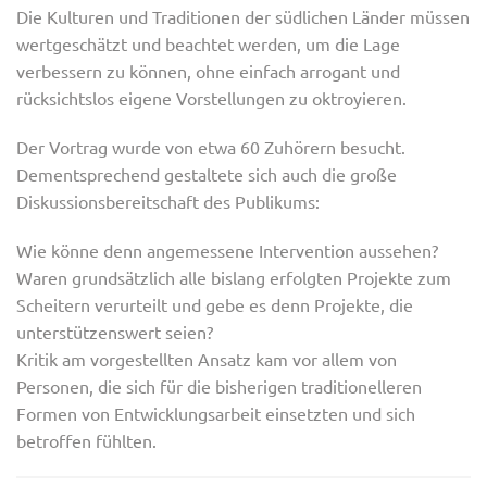
Die Kulturen und Traditionen der südlichen Länder müssen
wertgeschätzt und beachtet werden, um die Lage
verbessern zu können, ohne einfach arrogant und
rücksichtslos eigene Vorstellungen zu oktroyieren.
Der Vortrag wurde von etwa 60 Zuhörern besucht.
Dementsprechend gestaltete sich auch die große
Diskussionsbereitschaft des Publikums:
Wie könne denn angemessene Intervention aussehen?
Waren grundsätzlich alle bislang erfolgten Projekte zum
Scheitern verurteilt und gebe es denn Projekte, die
unterstützenswert seien?
Kritik am vorgestellten Ansatz kam vor allem von
Personen, die sich für die bisherigen traditionelleren
Formen von Entwicklungsarbeit einsetzten und sich
betroffen fühlten.