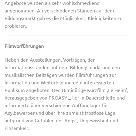
Angebote wurden als sehr wohlschmeckend
angenommen. An verschiedenen Ständen auf dem
Bildungsmarkt gab es die Möglichkeit, Kleinigkeiten zu
probieren.
Filmvorführungen
Neben den Ausstellungen, Vorträgen, den
Informationsständen auf dem Bildungsmarkt und den
musikalischen Beiträgen wurden Filmführungen zur
Information und Weiterbildung dem interessierten
Publikum angeboten. Der 16minütige Kurzfilm ‚Le Heim’,
herausgegeben von PROASYL, lief in Dauerschleife und
informierte über verschiedene Auffanglager für
Asylbewerber und über ihre zumeist trostlose Lage
aufgrund von Gefühlen der Angst, Ungewissheit und
Einsamkeit.