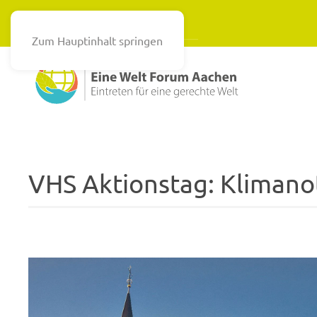
Zum Hauptinhalt springen
VHS Aktionstag: Klimano