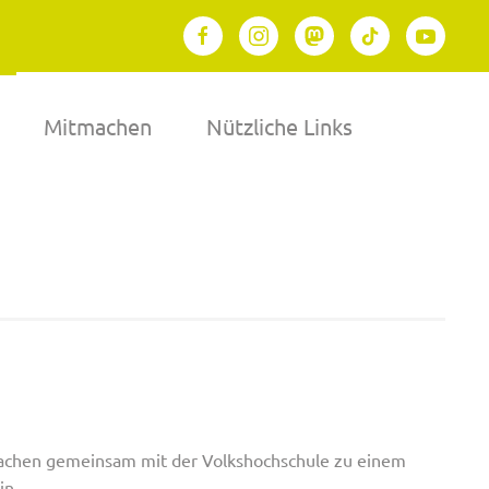
Mitmachen
Nützliche Links
Aachen gemeinsam mit der Volkshochschule zu einem
in.