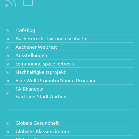
1wf-Blog
Aachen kocht fair und nachhaltig
Aachener Weltfest
Ausstellungen
commoning space network
Nachhaltigkeitsprojekt
Eine Welt-Promotor*innen-Program
FAIRhandeln
Fairtrade-Stadt Aachen
Globale Gesundheit
Globales Klassenzimmer