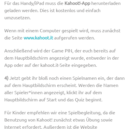
Für das Handy/iPad muss die
Kahoot!-App
herunterladen
geladen werden. Dies ist kostenlos und einfach
umzusetzen.
Wenn mit einem Computer gespielt wird, muss zunächst
die Seite
www.kahoot.it
aufgerufen werden.
Anschließend wird der Game PIN, der euch bereits auf
dem Hauptbildschirm angezeigt wurde, entweder in der
App oder auf der kahoot.it-Seite eingegeben.
4)
Jetzt gebt ihr bloß noch einen Spielnamen ein, der dann
auf dem Hauptbildschirm erscheint. Werden die Namen
aller Spieler*innen angezeigt, klickt ihr auf dem
Hauptbildschirm auf Start und das Quiz beginnt.
Für Kinder empfehlen wir eine Spielbegleitung, da die
Benutzung von Kahoot! zunächst etwas Übung sowie
Internet erfordert. Außerdem ist die Website