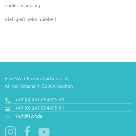
englischsprachig.
Viel Spaß beim Spielen!
Eine Welt Forum Aachen e. V.
An der Schanz 1, 52064 Aachen
+49 (0) 241 894495-60
+49 (0) 241 894495-61
1wf@1wf.de