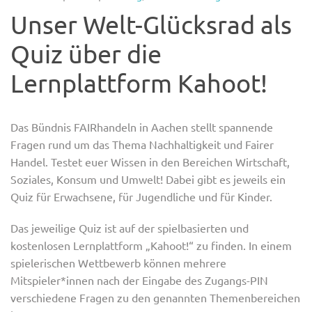
Unser Welt-Glücksrad als
Quiz über die
Lernplattform Kahoot!
Das Bündnis FAIRhandeln in Aachen stellt spannende
Fragen rund um das Thema Nachhaltigkeit und Fairer
Handel. Testet euer Wissen in den Bereichen Wirtschaft,
Soziales, Konsum und Umwelt! Dabei gibt es jeweils ein
Quiz für Erwachsene
,
für Jugendliche und für Kinder.
Das jeweilige Quiz ist auf der spielbasierten und
kostenlosen Lernplattform „Kahoot!“ zu finden. In einem
spielerischen Wettbewerb können mehrere
Mitspieler*innen nach der Eingabe des Zugangs-PIN
verschiedene Fragen zu den genannten Themenbereichen