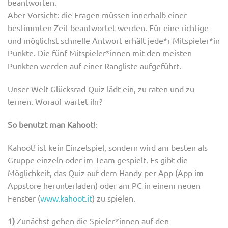
beantworten.
Aber Vorsicht: die Fragen müssen innerhalb einer
bestimmten Zeit beantwortet werden. Für eine richtige
und möglichst schnelle Antwort erhält jede*r Mitspieler*in
Punkte. Die fünf Mitspieler*innen mit den meisten
Punkten werden auf einer Rangliste aufgeführt.
Unser Welt-Glücksrad-Quiz lädt ein, zu raten und zu
lernen. Worauf wartet ihr?
So benutzt man Kahoot!
:
Kahoot! ist kein Einzelspiel, sondern wird am besten als
Gruppe einzeln oder im Team gespielt. Es gibt die
Möglichkeit, das Quiz auf dem Handy per App (App im
Appstore herunterladen) oder am PC in einem neuen
Fenster (
www.kahoot.it
)
zu spielen.
1)
Zunächst gehen die Spieler*innen auf den