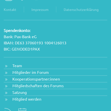
Kontakt
Impressum
Datenschutzerklärung
Spendenkonto:
Bank: Pax-Bank eG
IBAN: DE63 37060193 1004126013
BIC: GENODED1PAX
Team
Mitglieder im Forum
Kooperationspartner:innen
Mitgliedschaften des Forums
Satzung
Mitglied werden