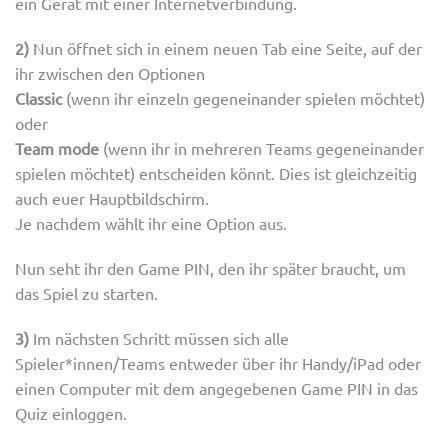
ein Gerät mit einer Internetverbindung.
2)
Nun öffnet sich in einem neuen Tab eine Seite, auf der
ihr zwischen den Optionen
Classic
(wenn ihr einzeln gegeneinander spielen möchtet)
oder
Team mode
(wenn ihr in mehreren Teams gegeneinander
spielen möchtet) entscheiden könnt. Dies ist gleichzeitig
auch euer Hauptbildschirm.
Je nachdem wählt ihr eine Option aus.
Nun seht ihr den Game PIN, den ihr später braucht, um
das Spiel zu starten.
3)
Im nächsten Schritt müssen sich alle
Spieler*innen/Teams entweder über ihr Handy/iPad oder
einen Computer mit dem angegebenen Game PIN in das
Quiz einloggen.