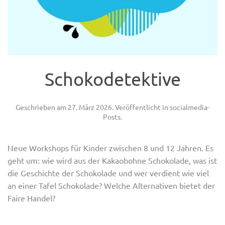
Schokodetektive
Geschrieben am
27. März 2026
. Veröffentlicht in
socialmedia-
Posts
.
Neue Workshops für Kinder zwischen 8 und 12 Jahren. Es
geht um: wie wird aus der Kakaobohne Schokolade, was ist
die Geschichte der Schokolade und wer verdient wie viel
an einer Tafel Schokolade? Welche Alternativen bietet der
Faire Handel?