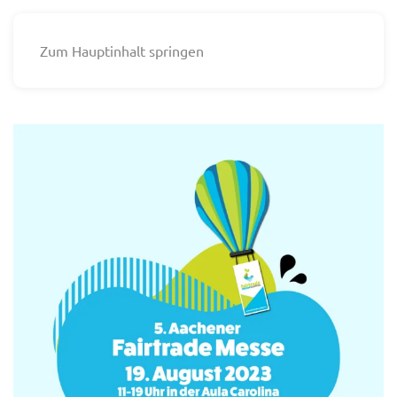
Zum Hauptinhalt springen