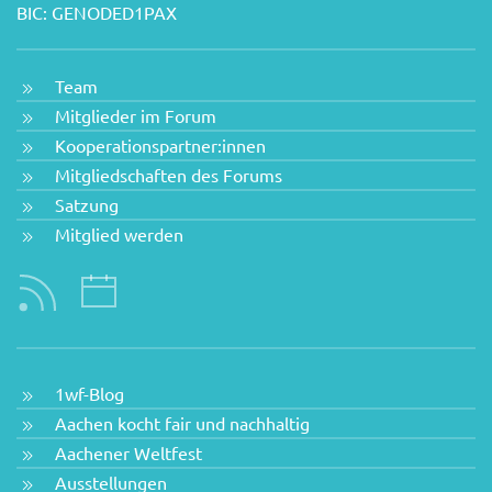
BIC: GENODED1PAX
Team
Mitglieder im Forum
Kooperationspartner:innen
Mitgliedschaften des Forums
Satzung
Mitglied werden
1wf-Blog
Aachen kocht fair und nachhaltig
Aachener Weltfest
Ausstellungen