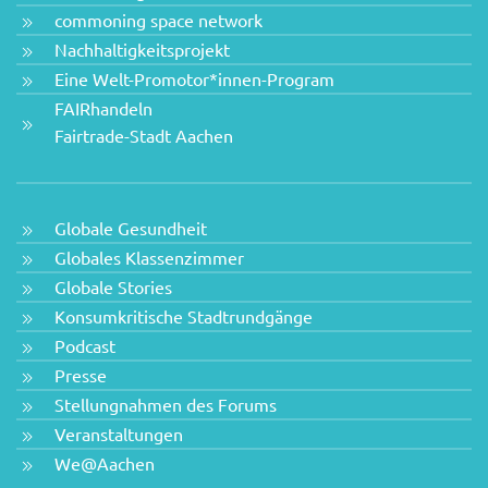
commoning space network
Nachhaltigkeitsprojekt
Eine Welt-Promotor*innen-Program
FAIRhandeln
Fairtrade-Stadt Aachen
Globale Gesundheit
Globales Klassenzimmer
Globale Stories
Konsumkritische Stadtrundgänge
Podcast
Presse
Stellungnahmen des Forums
Veranstaltungen
We@Aachen