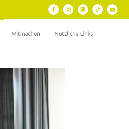
Mitmachen
Nützliche Links