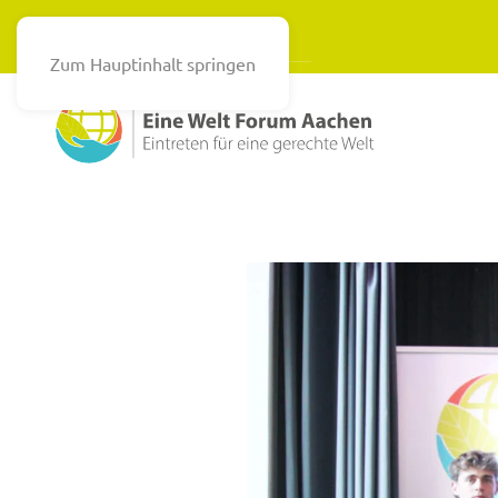
Zum Hauptinhalt springen