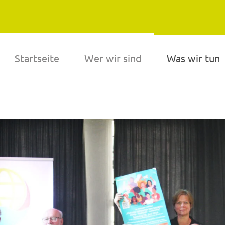
Startseite
Wer wir sind
Was wir tun