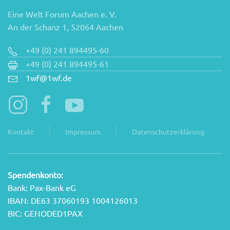
Eine Welt Forum Aachen e. V.
An der Schanz 1, 52064 Aachen
+49 (0) 241 894495-60
+49 (0) 241 894495-61
1wf@1wf.de
Kontakt
Impressum
Datenschutzerklärung
Spendenkonto:
Bank: Pax-Bank eG
IBAN: DE63 37060193 1004126013
BIC: GENODED1PAX