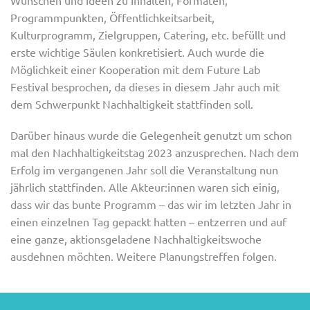
Programmpunkten, Öffentlichkeitsarbeit,
Kulturprogramm, Zielgruppen, Catering, etc. befüllt und
erste wichtige Säulen konkretisiert. Auch wurde die
Möglichkeit einer Kooperation mit dem Future Lab
Festival besprochen, da dieses in diesem Jahr auch mit
dem Schwerpunkt Nachhaltigkeit stattfinden soll.
Darüber hinaus wurde die Gelegenheit genutzt um schon
mal den Nachhaltigkeitstag 2023 anzusprechen. Nach dem
Erfolg im vergangenen Jahr soll die Veranstaltung nun
jährlich stattfinden. Alle Akteur:innen waren sich einig,
dass wir das bunte Programm – das wir im letzten Jahr in
einen einzelnen Tag gepackt hatten – entzerren und auf
eine ganze, aktionsgeladene Nachhaltigkeitswoche
ausdehnen möchten. Weitere Planungstreffen folgen.