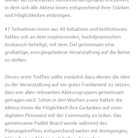
in dem sich alle Akteur:innen entsprechend ihrer Stärken
und Möglichkeiten einbringen.
47 Teilnehmer:innen aus 40 Initiativen und Institutionen
hatten sich an dem inspirierenden, hochdynamischen
Austausch beteiligt, mit dem Ziel gemeinsam eine
großartige, energiegeladene Veranstaltung auf die Beine
zu stellen.
Dieses erste Treffen sollte zunächst dazu dienen die Idee
zu der Veranstaltung auf ein gutes Fundament zu setzen,
dass von allen relevanten Akteursgruppen gemeinsam
getragen wird. Schon in den Wochen zuvor hatten die
Akteur:innen die Möglichkeit ihre Gedanken auf einer
digitalen Pinnwand mit der Community zu teilen. Das
gemeinsame Padlet Board wurde während des
Planungstreffens entsprechend weiter mit Anregungen,
Wünschen und Ideen zu Inhalten, Formaten,