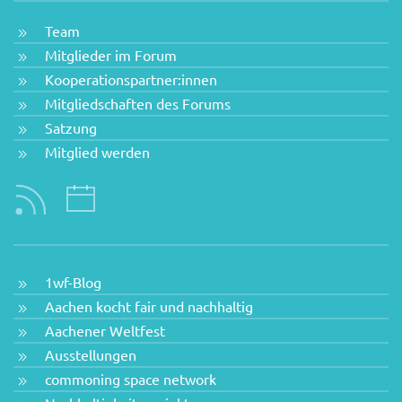
Team
Mitglieder im Forum
Kooperationspartner:innen
Mitgliedschaften des Forums
Satzung
Mitglied werden
1wf-Blog
Aachen kocht fair und nachhaltig
Aachener Weltfest
Ausstellungen
commoning space network