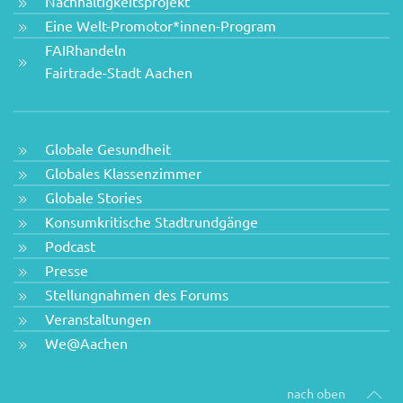
Nachhaltigkeitsprojekt
Eine Welt-Promotor*innen-Program
FAIRhandeln
Fairtrade-Stadt Aachen
Globale Gesundheit
Globales Klassenzimmer
Globale Stories
Konsumkritische Stadtrundgänge
Podcast
Presse
Stellungnahmen des Forums
Veranstaltungen
We@Aachen
nach oben