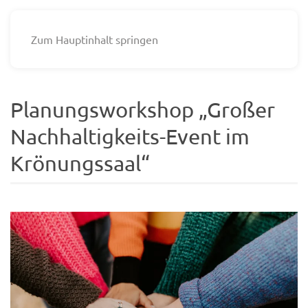
Zum Hauptinhalt springen
Planungsworkshop „Großer
Nachhaltigkeits-Event im
Krönungssaal“