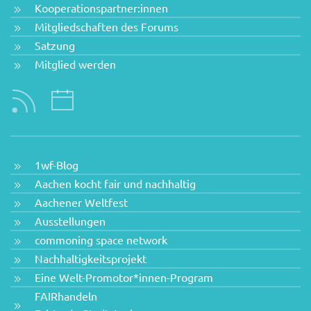
Kooperationspartner:innen
Mitgliedschaften des Forums
Satzung
Mitglied werden
1wf-Blog
Aachen kocht fair und nachhaltig
Aachener Weltfest
Ausstellungen
commoning space network
Nachhaltigkeitsprojekt
Eine Welt-Promotor*innen-Program
FAIRhandeln