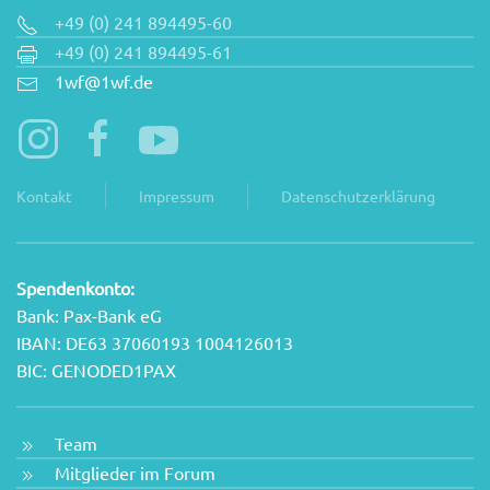
+49 (0) 241 894495-60
+49 (0) 241 894495-61
1wf@1wf.de
Kontakt
Impressum
Datenschutzerklärung
Spendenkonto:
Bank: Pax-Bank eG
IBAN: DE63 37060193 1004126013
BIC: GENODED1PAX
Team
Mitglieder im Forum