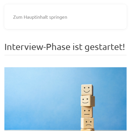
Zum Hauptinhalt springen
Interview-Phase ist gestartet!