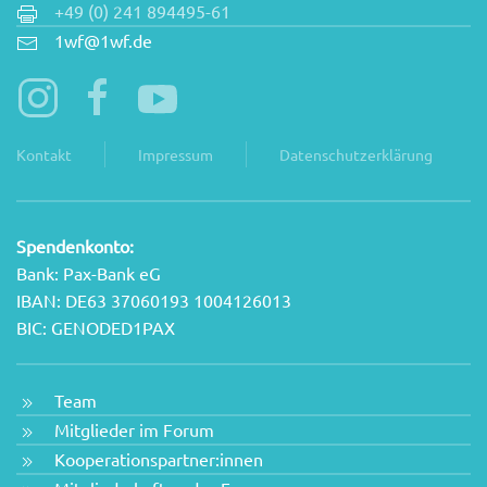
+49 (0) 241 894495-61
1wf@1wf.de
Kontakt
Impressum
Datenschutzerklärung
Spendenkonto:
Bank: Pax-Bank eG
IBAN: DE63 37060193 1004126013
BIC: GENODED1PAX
Team
Mitglieder im Forum
Kooperationspartner:innen