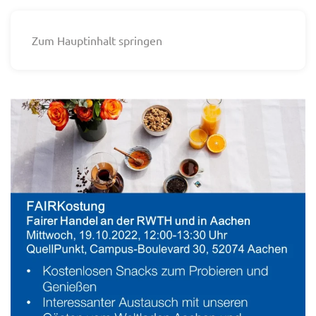
Zum Hauptinhalt springen