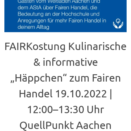
FAIRKostung Kulinarische
& informative
„Häppchen“ zum Fairen
Handel 19.10.2022 |
12:00–13:30 Uhr
QuellPunkt Aachen