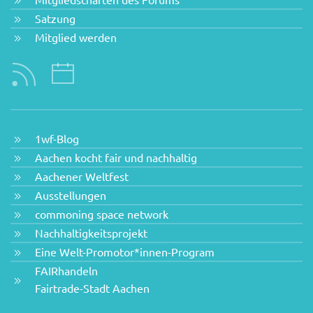
Satzung
Mitglied werden
1wf-Blog
Aachen kocht fair und nachhaltig
Aachener Weltfest
Ausstellungen
commoning space network
Nachhaltigkeitsprojekt
Eine Welt-Promotor*innen-Program
FAIRhandeln
Fairtrade-Stadt Aachen