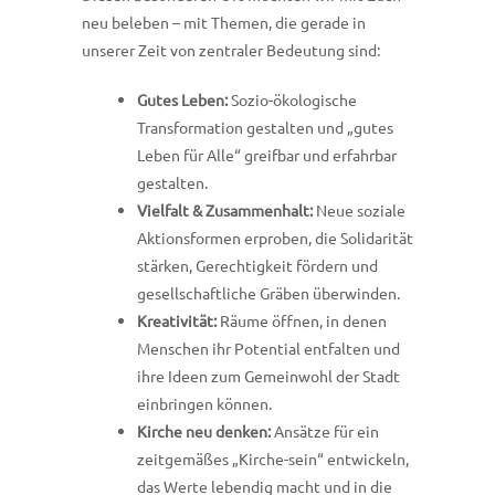
neu beleben – mit Themen, die gerade in
unserer Zeit von zentraler Bedeutung sind:
Gutes Leben:
Sozio-ökologische
Transformation gestalten und „gutes
Leben für Alle“ greifbar und erfahrbar
gestalten.
Vielfalt & Zusammenhalt:
Neue soziale
Aktionsformen erproben, die Solidarität
stärken, Gerechtigkeit fördern und
gesellschaftliche Gräben überwinden.
Kreativität:
Räume öffnen, in denen
Menschen ihr Potential entfalten und
ihre Ideen zum Gemeinwohl der Stadt
einbringen können.
Kirche neu denken:
Ansätze für ein
zeitgemäßes „Kirche-sein“ entwickeln,
das Werte lebendig macht und in die