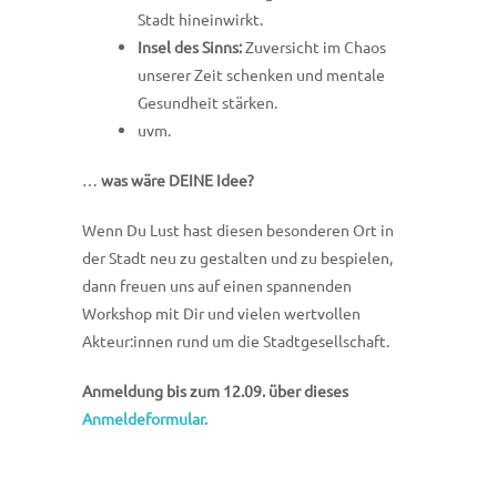
Stadt hineinwirkt.
Insel des Sinns:
Zuversicht im Chaos
unserer Zeit schenken und mentale
Gesundheit stärken.
uvm.
…
was wäre DEINE Idee?
Wenn Du Lust hast diesen besonderen Ort in
der Stadt neu zu gestalten und zu bespielen,
dann freuen uns auf einen spannenden
Workshop mit Dir und vielen wertvollen
Akteur:innen rund um die Stadtgesellschaft.
Anmeldung bis zum 12.09. über dieses
Anmeldeformular.