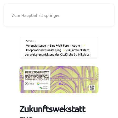
Zum Hauptinhalt springen
Start
Veranstaltungen - Eine Welt Forum Aachen
Kooperationsveranstaltung
Zukunftswekstatt
zur Weiterentwicklung der CityKirche St. Nikolaus
Zukunftswekstatt