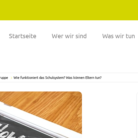
Startseite
Wer wir sind
Was wir tun
ruppe
Wie funktioniert das Schulsystem? Was können Eltern tun?