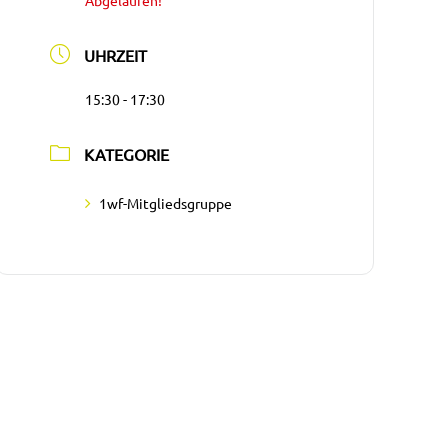
Abgelaufen!
UHRZEIT
15:30 - 17:30
KATEGORIE
1wf-Mitgliedsgruppe