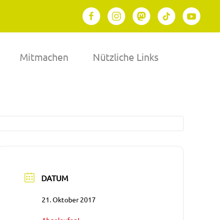
Mitmachen
Nützliche Links
DATUM
21. Oktober 2017