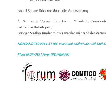
Ismael Souaré führt uns durch die Veranstaltung.
Am Schluss der Veranstaltung können Sie wieder einen klei
zahlreiche Beteiligung.
Bringen Sie Ihre Kinder mit, sie werden während der Verans
KONTAKT: Tel: 0241-31406,
www.wai-aachen.de
,
wai-aach
Flyer (PDF-DE)
|
Flyer (PDF-EN-FR)