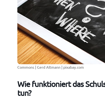
Commons | Gerd Altmann | pixabay.com
Wie funktioniert das Schu
tun?