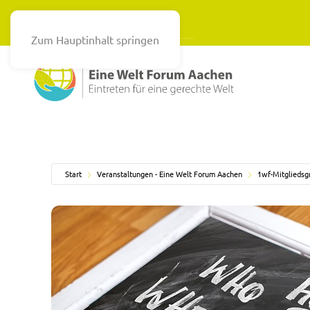
Zum Hauptinhalt springen
Start
Veranstaltungen - Eine Welt Forum Aachen
1wf-Mitgliedsg