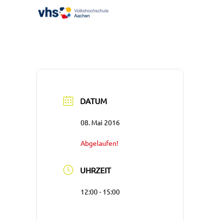
DATUM
08. Mai 2016
Abgelaufen!
UHRZEIT
12:00 - 15:00