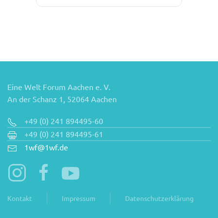
Eine Welt Forum Aachen e. V.
An der Schanz 1, 52064 Aachen
+49 (0) 241 894495-60
+49 (0) 241 894495-61
1wf@1wf.de
Kontakt
Impressum
Datenschutzerklärung