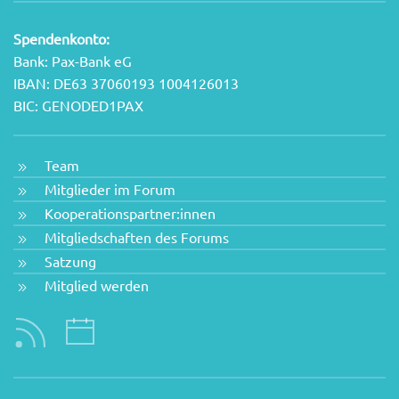
Spendenkonto:
Bank: Pax-Bank eG
IBAN: DE63 37060193 1004126013
BIC: GENODED1PAX
Team
Mitglieder im Forum
Kooperationspartner:innen
Mitgliedschaften des Forums
Satzung
Mitglied werden