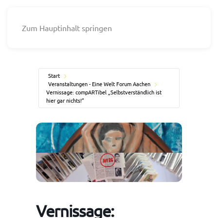
Zum Hauptinhalt springen
Start
Veranstaltungen - Eine Welt Forum Aachen
Vernissage: compARTibel „Selbstverständlich ist
hier gar nichts!“
Vernissage: