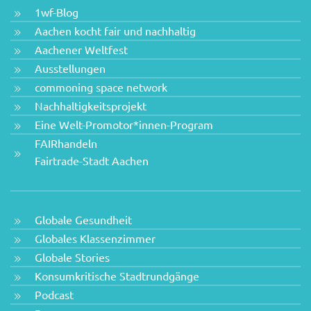
1wf-Blog
Aachen kocht fair und nachhaltig
Aachener Weltfest
Ausstellungen
commoning space network
Nachhaltigkeitsprojekt
Eine Welt-Promotor*innen-Program
FAIRhandeln
Fairtrade-Stadt Aachen
Globale Gesundheit
Globales Klassenzimmer
Globale Stories
Konsumkritische Stadtrundgänge
Podcast