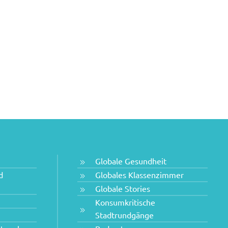
Globale Gesundheit
d
Globales Klassenzimmer
Globale Stories
Konsumkritische
Stadtrundgänge