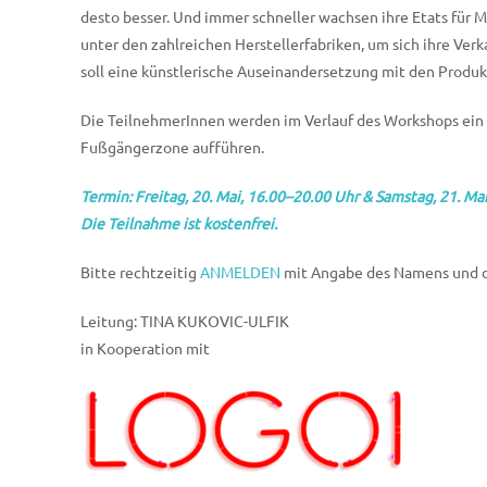
desto besser. Und immer schneller wachsen ihre Etats für M
unter den zahlreichen Herstellerfabriken, um sich ihre Ve
soll eine künstlerische Auseinandersetzung mit den Produk
Die TeilnehmerInnen werden im Verlauf des Workshops ein 
Fußgängerzone aufführen.
Termin: Freitag, 20. Mai, 16.00–20.00 Uhr & Samstag, 21. Ma
Die Teilnahme ist kostenfrei.
Bitte rechtzeitig
ANMELDEN
mit Angabe des Namens und d
Leitung: TINA KUKOVIC-ULFIK
in Kooperation mit