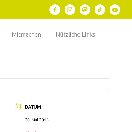
Mitmachen
Nützliche Links
DATUM
20. Mai 2016