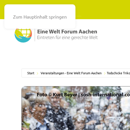
Zum Hauptinhalt springen
Start
Veranstaltungen - Eine Welt Forum Aachen
Todschicke Tri