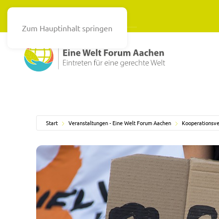
Zum Hauptinhalt springen
Start
Veranstaltungen - Eine Welt Forum Aachen
Kooperationsve