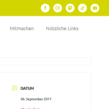
Mitmachen
Nützliche Links
DATUM
06. September 2017