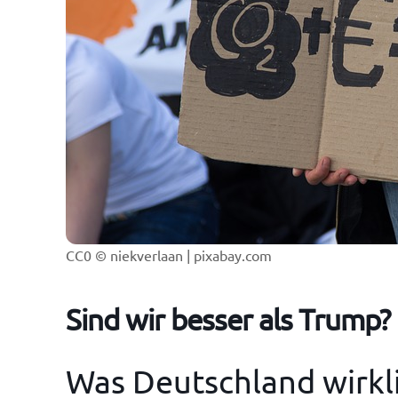
CC0 © niekverlaan | pixabay.com
Sind wir besser als Trump?
Was Deutschland wirkl