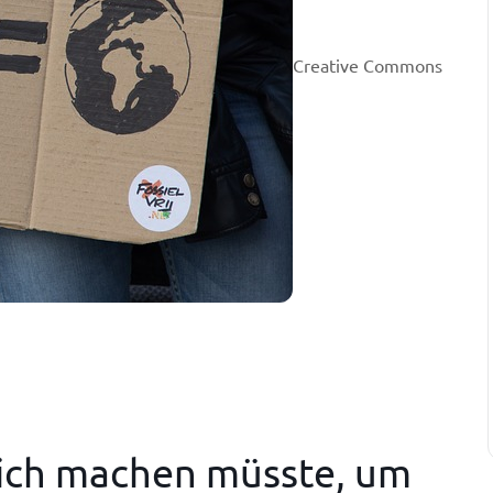
Creative Commons
ich machen müsste, um