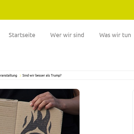
Startseite
Wer wir sind
Was wir tun
ranstaltung
Sind wir besser als Trump?