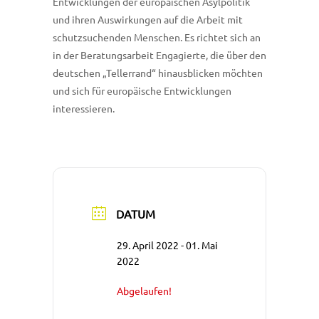
Entwicklungen der europäischen Asylpolitik
und ihren Auswirkungen auf die Arbeit mit
schutzsuchenden Menschen. Es richtet sich an
in der Beratungsarbeit Engagierte, die über den
deutschen „Tellerrand“ hinausblicken möchten
und sich für europäische Entwicklungen
interessieren.
DATUM
29. April 2022
- 01. Mai
2022
Abgelaufen!