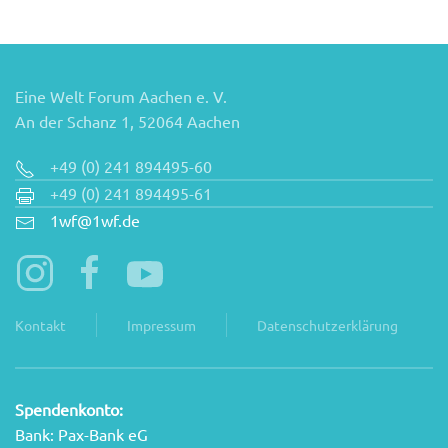
Eine Welt Forum Aachen e. V.
An der Schanz 1, 52064 Aachen
+49 (0) 241 894495-60
+49 (0) 241 894495-61
1wf@1wf.de
Kontakt
Impressum
Datenschutzerklärung
Spendenkonto:
Bank: Pax-Bank eG