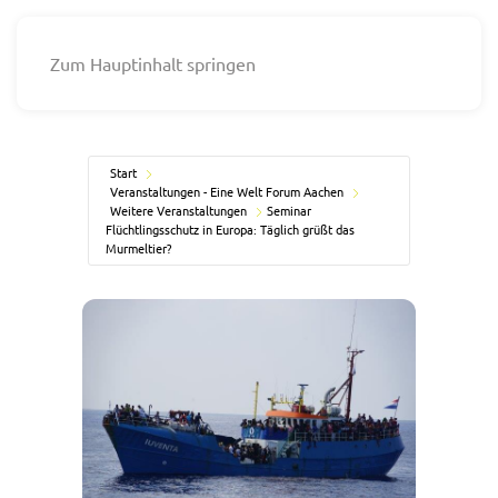
Zum Hauptinhalt springen
Start
Veranstaltungen - Eine Welt Forum Aachen
Weitere Veranstaltungen
Seminar
Flüchtlingsschutz in Europa: Täglich grüßt das
Murmeltier?