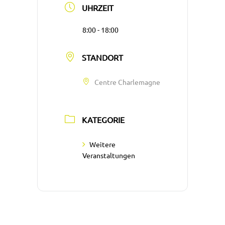
UHRZEIT
8:00 - 18:00
STANDORT
Centre Charlemagne
KATEGORIE
Weitere
Veranstaltungen