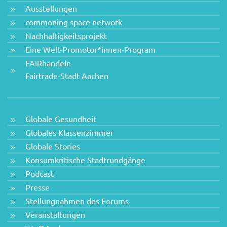
Ausstellungen
commoning space network
Nachhaltigkeitsprojekt
Eine Welt-Promotor*innen-Program
FAIRhandeln
Fairtrade-Stadt Aachen
Globale Gesundheit
Globales Klassenzimmer
Globale Stories
Konsumkritische Stadtrundgänge
Podcast
Presse
Stellungnahmen des Forums
Veranstaltungen