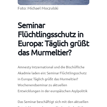
Foto: Michael Moczulski
Seminar
Flüchtlingsschutz in
Europa: Täglich grüßt
das Murmeltier?
Amnesty Intzernational und die Bischöfliche
Akadmie laden ein: Seminar Flüchtlingsschutz
in Europa: Täglich grüßt das Murmeltier?
Wochenendseminar zu aktuellen
Entwicklungen in der europäischen Asylpolitik
Das Seminar beschäftigt sich mit den aktuellen