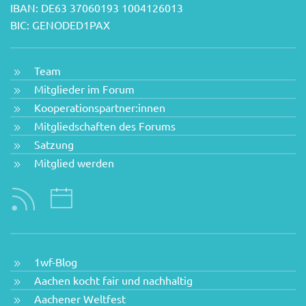
IBAN: DE63 37060193 1004126013
BIC: GENODED1PAX
Team
Mitglieder im Forum
Kooperationspartner:innen
Mitgliedschaften des Forums
Satzung
Mitglied werden
1wf-Blog
Aachen kocht fair und nachhaltig
Aachener Weltfest