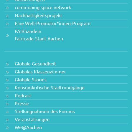
commoning space network
Nachhaltigkeitsprojekt
Eine Welt-Promotor*innen-Program
FAIRhandeln
Fairtrade-Stadt Aachen
Globale Gesundheit
Globales Klassenzimmer
Globale Stories
Konsumkritische Stadtrundgänge
Podcast
Presse
Stellungnahmen des Forums
Veranstaltungen
We@Aachen