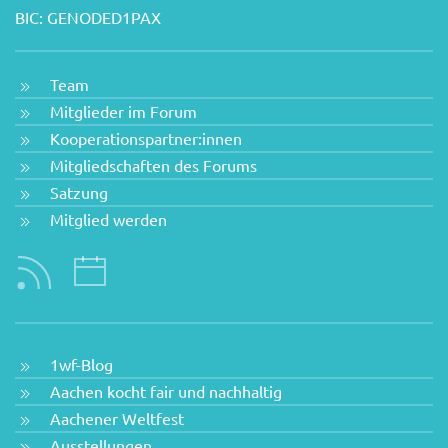
BIC: GENODED1PAX
Team
Mitglieder im Forum
Kooperationspartner:innen
Mitgliedschaften des Forums
Satzung
Mitglied werden
1wf-Blog
Aachen kocht fair und nachhaltig
Aachener Weltfest
Ausstellungen