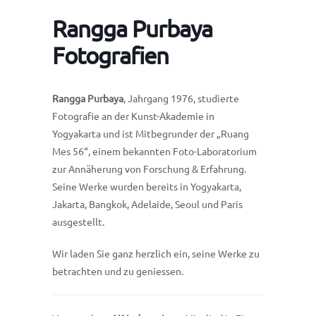
Rangga Purbaya
Fotografien
Rangga Purbaya
, Jahrgang 1976, studierte
Fotografie an der Kunst-Akademie in
Yogyakarta und ist Mitbegrunder der „Ruang
Mes 56“, einem bekannten Foto-Laboratorium
zur Annäherung von Forschung & Erfahrung.
Seine Werke wurden bereits in Yogyakarta,
Jakarta, Bangkok, Adelaide, Seoul und Paris
ausgestellt.
Wir laden Sie ganz herzlich ein, seine Werke zu
betrachten und zu geniessen.