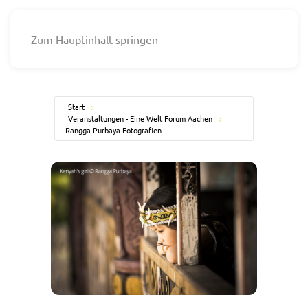
Zum Hauptinhalt springen
Start
Veranstaltungen - Eine Welt Forum Aachen
Rangga Purbaya Fotografien