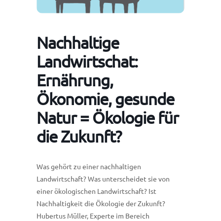
Nachhaltige
Landwirtschat:
Ernährung,
Ökonomie, gesunde
Natur = Ökologie für
die Zukunft?
Was gehört zu einer nachhaltigen
Landwirtschaft? Was unterscheidet sie von
einer ökologischen Landwirtschaft? Ist
Nachhaltigkeit die Ökologie der Zukunft?
Hubertus Müller, Experte im Bereich