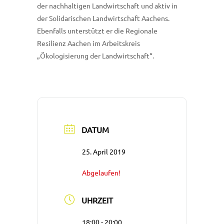
der nachhaltigen Landwirtschaft und aktiv in
der Solidarischen Landwirtschaft Aachens.
Ebenfalls unterstützt er die Regionale
Resilienz Aachen im Arbeitskreis
„Ökologisierung der Landwirtschaft“.
DATUM
25. April 2019
Abgelaufen!
UHRZEIT
18:00 - 20:00