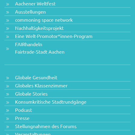
Aachener Weltfest
Ausstellungen
commoning space network
Nachhaltigkeitsprojekt
Eine Welt-Promotor*innen-Program
FAIRhandeln
Fairtrade-Stadt Aachen
Globale Gesundheit
Globales Klassenzimmer
Globale Stories
Konsumkritische Stadtrundgänge
Podcast
Presse
Stellungnahmen des Forums
Veranstaltungen