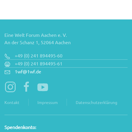
Eine Welt Forum Aachen e. V.
An der Schanz 1, 52064 Aachen
+49 (0) 241 894495-60
+49 (0) 241 894495-61
1wf@1wf.de
Kontakt
Impressum
Datenschutzerklärung
Spendenkonto: