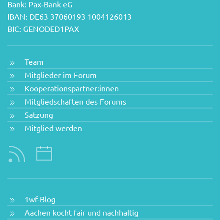
Bank: Pax-Bank eG
IBAN: DE63 37060193 1004126013
BIC: GENODED1PAX
Team
Mitglieder im Forum
Kooperationspartner:innen
Mitgliedschaften des Forums
Satzung
Mitglied werden
1wf-Blog
Aachen kocht fair und nachhaltig