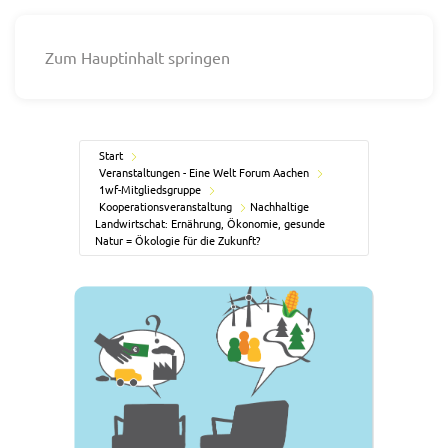
Zum Hauptinhalt springen
Start
Veranstaltungen - Eine Welt Forum Aachen
1wf-Mitgliedsgruppe
Kooperationsveranstaltung
Nachhaltige
Landwirtschat: Ernährung, Ökonomie, gesunde
Natur = Ökologie für die Zukunft?