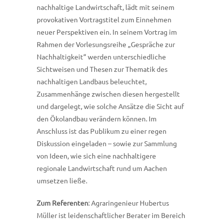
nachhaltige Landwirtschaft, lädt mit seinem
provokativen Vortragstitel zum Einnehmen
neuer Perspektiven ein. In seinem Vortrag im
Rahmen der Vorlesungsreihe „Gespräche zur
Nachhaltigkeit“ werden unterschiedliche
Sichtweisen und Thesen zur Thematik des
nachhaltigen Landbaus beleuchtet,
Zusammenhänge zwischen diesen hergestellt
und dargelegt, wie solche Ansätze die Sicht auf
den Ökolandbau verändern können. Im
Anschluss ist das Publikum zu einer regen
Diskussion eingeladen – sowie zur Sammlung
von Ideen, wie sich eine nachhaltigere
regionale Landwirtschaft rund um Aachen
umsetzen ließe.
Zum Referenten
: Agraringenieur Hubertus
Müller ist leidenschaftlicher Berater im Bereich