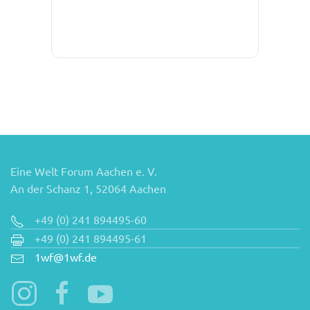
Eine Welt Forum Aachen e. V.
An der Schanz 1, 52064 Aachen
+49 (0) 241 894495-60
+49 (0) 241 894495-61
1wf@1wf.de