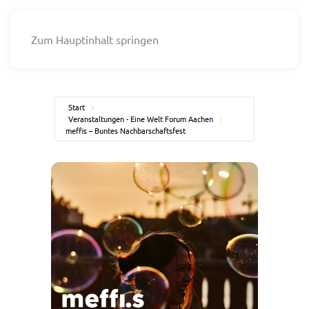
Zum Hauptinhalt springen
Start
Veranstaltungen - Eine Welt Forum Aachen
meffis – Buntes Nachbarschaftsfest