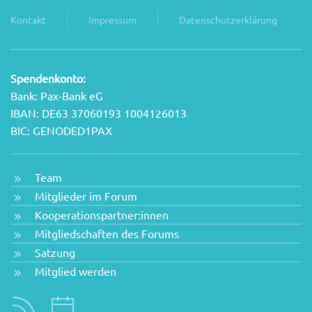
Kontakt
Impressum
Datenschutzerklärung
Spendenkonto:
Bank: Pax-Bank eG
IBAN: DE63 37060193 1004126013
BIC: GENODED1PAX
Team
Mitglieder im Forum
Kooperationspartner:innen
Mitgliedschaften des Forums
Satzung
Mitglied werden