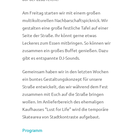
Am Freitag starten wir mit einem großen
multikulturellen Nachbarschaftspicknick. Wir
gestalten eine große festliche Tafel auf einer
Seite der Straße. Ihr könnt gerne etwas
Leckeres zum Essen mitbringen. So können wir
zusammen ein großes Buffet genießen. Dazu
gibt es entspannte DJ-Sounds.
Gemeinsam haben wir in den letzten Wochen
ein buntes Gestaltungskonzept für unsere
Straße entwickelt, das wir während dem Fest
zusammen mit Euch auf die Straße bringen
wollen. Im Anlieferbereich des ehemaligen
Kaufhauses “Lust for Life” wird die temporäre
Skatearea von Stadtkontraste aufgebaut.
Programm