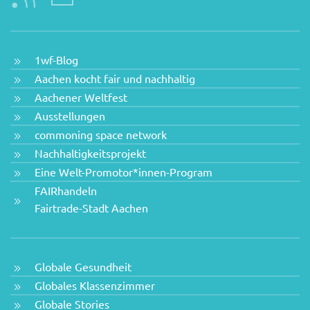
1wf-Blog
Aachen kocht fair und nachhaltig
Aachener Weltfest
Ausstellungen
commoning space network
Nachhaltigkeitsprojekt
Eine Welt-Promotor*innen-Program
FAIRhandeln
Fairtrade-Stadt Aachen
Globale Gesundheit
Globales Klassenzimmer
Globale Stories