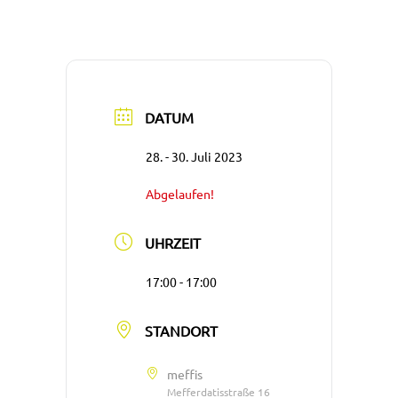
DATUM
28. - 30. Juli 2023
Abgelaufen!
UHRZEIT
17:00 - 17:00
STANDORT
meffis
Mefferdatisstraße 16