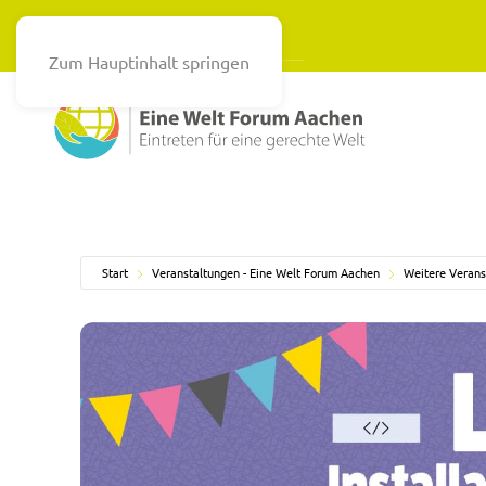
Zum Hauptinhalt springen
Start
Veranstaltungen - Eine Welt Forum Aachen
Weitere Verans