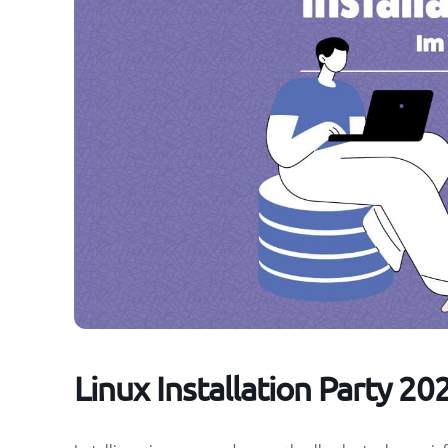
Linux Installation Party 20