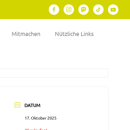
Mitmachen
Nützliche Links
DATUM
17. Oktober 2025