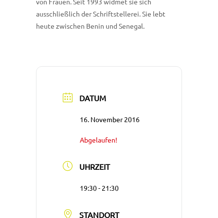
von Frauen. Seit 1993 widmet sie sich
ausschließlich der Schriftstellerei. Sie lebt
heute zwischen Benin und Senegal.
DATUM
16. November 2016
Abgelaufen!
UHRZEIT
19:30 - 21:30
STANDORT