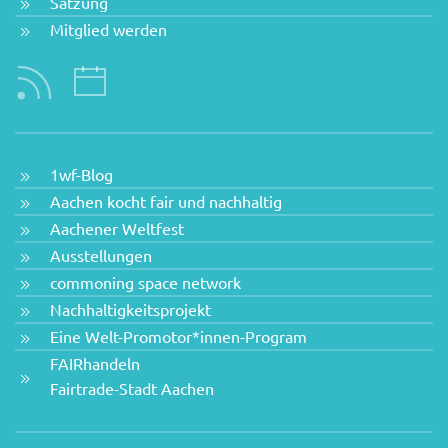
Satzung
Mitglied werden
1wf-Blog
Aachen kocht fair und nachhaltig
Aachener Weltfest
Ausstellungen
commoning space network
Nachhaltigkeitsprojekt
Eine Welt-Promotor*innen-Program
FAIRhandeln
Fairtrade-Stadt Aachen