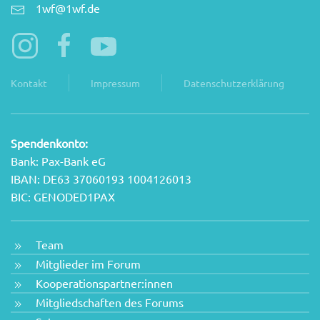
1wf@1wf.de
Kontakt
Impressum
Datenschutzerklärung
Spendenkonto:
Bank: Pax-Bank eG
IBAN: DE63 37060193 1004126013
BIC: GENODED1PAX
Team
Mitglieder im Forum
Kooperationspartner:innen
Mitgliedschaften des Forums