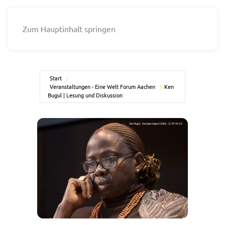
Zum Hauptinhalt springen
Start
Veranstaltungen - Eine Welt Forum Aachen
Ken
Bugul | Lesung und Diskussion