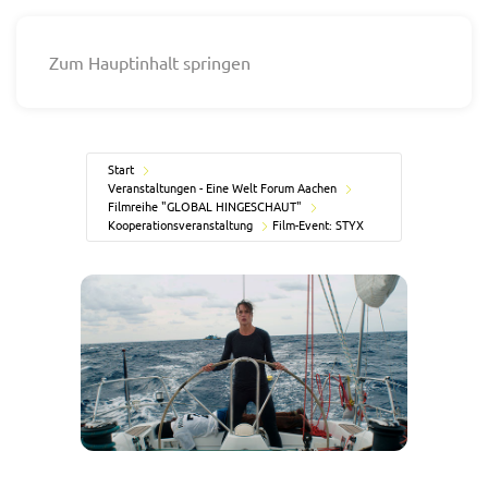
Zum Hauptinhalt springen
Start
Veranstaltungen - Eine Welt Forum Aachen
Filmreihe "GLOBAL HINGESCHAUT"
Kooperationsveranstaltung
Film-Event: STYX