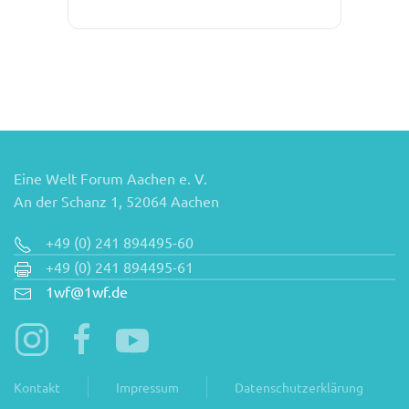
Eine Welt Forum Aachen e. V.
An der Schanz 1, 52064 Aachen
+49 (0) 241 894495-60
+49 (0) 241 894495-61
1wf@1wf.de
Kontakt
Impressum
Datenschutzerklärung