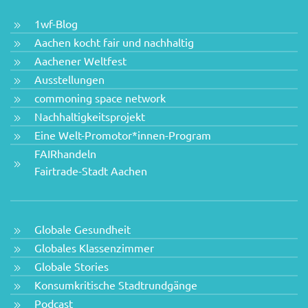
1wf-Blog
Aachen kocht fair und nachhaltig
Aachener Weltfest
Ausstellungen
commoning space network
Nachhaltigkeitsprojekt
Eine Welt-Promotor*innen-Program
FAIRhandeln
Fairtrade-Stadt Aachen
Globale Gesundheit
Globales Klassenzimmer
Globale Stories
Konsumkritische Stadtrundgänge
Podcast