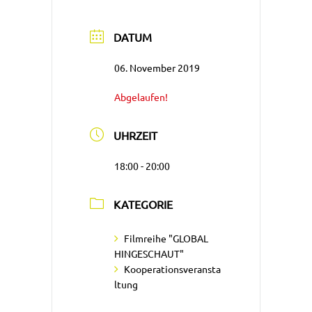
DATUM
06. November 2019
Abgelaufen!
UHRZEIT
18:00 - 20:00
KATEGORIE
Filmreihe "GLOBAL
HINGESCHAUT"
Kooperationsveransta
ltung