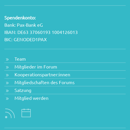
Spendenkonto:
Bank: Pax-Bank eG
IBAN: DE63 37060193 1004126013
BIC: GENODED1PAX
Team
Mitglieder im Forum
Kooperationspartner:innen
Mitgliedschaften des Forums
Satzung
Mitglied werden