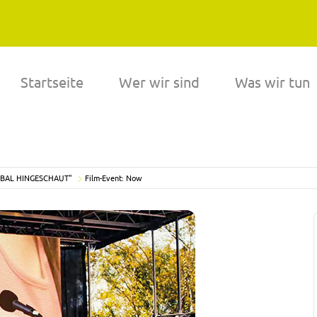
Startseite
Wer wir sind
Was wir tun
LOBAL HINGESCHAUT"
Film-Event: Now