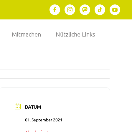
Mitmachen
Nützliche Links
DATUM
01. September 2021