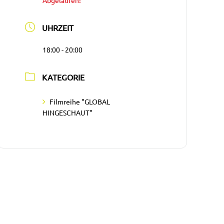
Abgelaufen!
UHRZEIT
18:00 - 20:00
KATEGORIE
Filmreihe "GLOBAL
HINGESCHAUT"