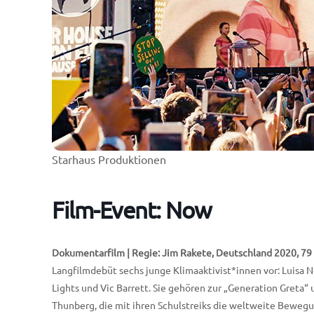
Starhaus Produktionen
Film-Event: Now
Dokumentarfilm | Regie: Jim Rakete, Deutschland 2020, 79 
Langfilmdebüt sechs junge Klimaaktivist*innen vor: Luisa N
Lights und Vic Barrett. Sie gehören zur „Generation Greta
Thunberg, die mit ihren Schulstreiks die weltweite Bewegung