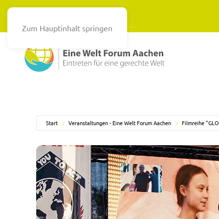
Zum Hauptinhalt springen
Start
Veranstaltungen - Eine Welt Forum Aachen
Filmreihe "G