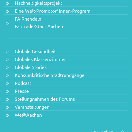
Nachhaltigkeitsprojekt
Eine Welt-Promotor*innen-Program
FAIRhandeln
Fairtrade-Stadt Aachen
Globale Gesundheit
Globales Klassenzimmer
Globale Stories
Konsumkritische Stadtrundgänge
Podcast
Presse
Stellungnahmen des Forums
Veranstaltungen
We@Aachen
nach oben