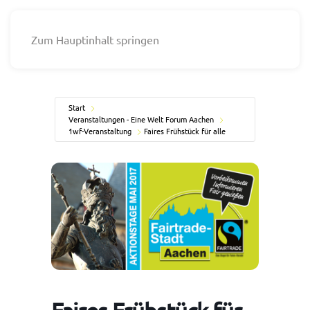
Zum Hauptinhalt springen
Start
Veranstaltungen - Eine Welt Forum Aachen
1wf-Veranstaltung
Faires Frühstück für alle