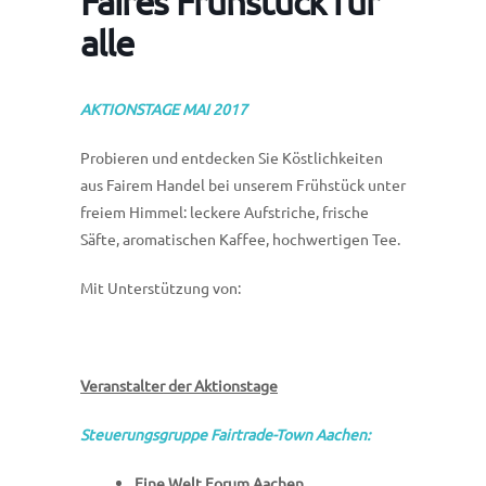
Faires Frühstück für
alle
AKTIONSTAGE MAI 2017
Probieren und entdecken Sie Köstlichkeiten
aus Fairem Handel bei unserem Frühstück unter
freiem Himmel: leckere Aufstriche, frische
Säfte, aromatischen Kaffee, hochwertigen Tee.
Mit Unterstützung von:
Veranstalter der Aktionstage
Steuerungsgruppe Fairtrade-Town Aachen:
Eine Welt Forum Aachen