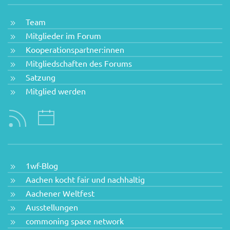
Team
Mitglieder im Forum
Kooperationspartner:innen
Mitgliedschaften des Forums
Satzung
Mitglied werden
1wf-Blog
Aachen kocht fair und nachhaltig
Aachener Weltfest
Ausstellungen
commoning space network