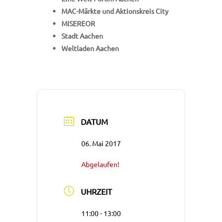
MAC-Märkte und Aktionskreis City
MISEREOR
Stadt Aachen
Weltladen Aachen
DATUM
06. Mai 2017
Abgelaufen!
UHRZEIT
11:00 - 13:00