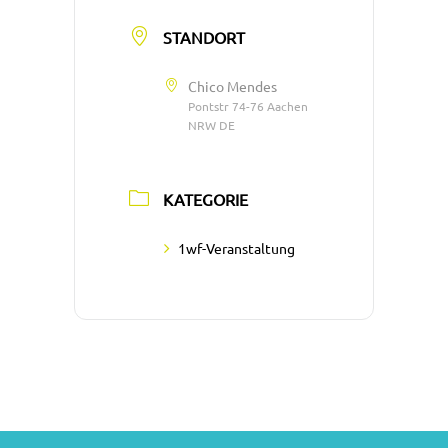
STANDORT
Chico Mendes
Pontstr 74-76 Aachen
NRW DE
KATEGORIE
1wf-Veranstaltung