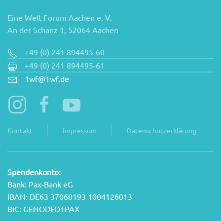
Eine Welt Forum Aachen e. V.
An der Schanz 1, 52064 Aachen
+49 (0) 241 894495-60
+49 (0) 241 894495-61
1wf@1wf.de
Kontakt
Impressum
Datenschutzerklärung
Spendenkonto:
Bank: Pax-Bank eG
IBAN: DE63 37060193 1004126013
BIC: GENODED1PAX