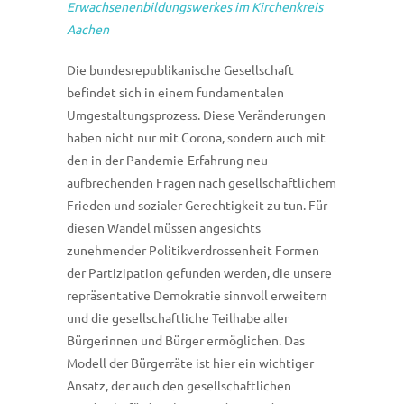
Erwachsenenbildungswerkes im Kirchenkreis
Aachen
Die bundesrepublikanische Gesellschaft
befindet sich in einem fundamentalen
Umgestaltungsprozess. Diese Veränderungen
haben nicht nur mit Corona, sondern auch mit
den in der Pandemie-Erfahrung neu
aufbrechenden Fragen nach gesellschaftlichem
Frieden und sozialer Gerechtigkeit zu tun. Für
diesen Wandel müssen angesichts
zunehmender Politikverdrossenheit Formen
der Partizipation gefunden werden, die unsere
repräsentative Demokratie sinnvoll erweitern
und die gesellschaftliche Teilhabe aller
Bürgerinnen und Bürger ermöglichen. Das
Modell der Bürgerräte ist hier ein wichtiger
Ansatz, der auch den gesellschaftlichen