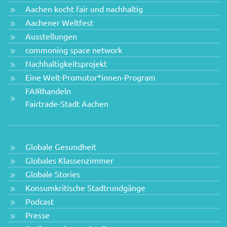
Aachen kocht fair und nachhaltig
Aachener Weltfest
Ausstellungen
commoning space network
Nachhaltigkeitsprojekt
Eine Welt-Promotor*innen-Program
FAIRhandeln
Fairtrade-Stadt Aachen
Globale Gesundheit
Globales Klassenzimmer
Globale Stories
Konsumkritische Stadtrundgänge
Podcast
Presse