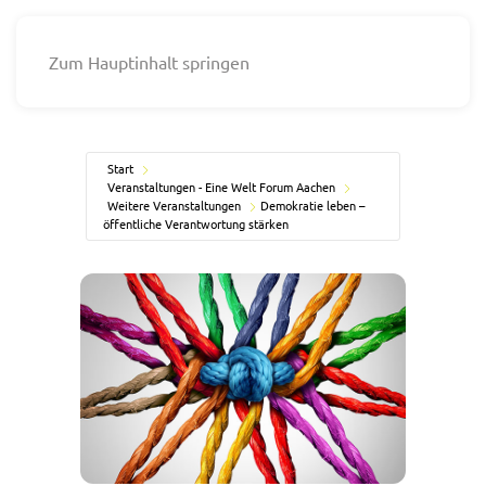
Zum Hauptinhalt springen
Start
Veranstaltungen - Eine Welt Forum Aachen
Weitere Veranstaltungen
Demokratie leben –
öffentliche Verantwortung stärken