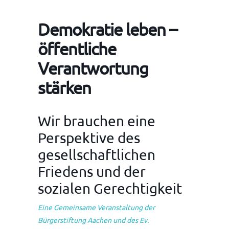
Demokratie leben –
öffentliche
Verantwortung
stärken
Wir brauchen eine
Perspektive des
gesellschaftlichen
Friedens und der
sozialen Gerechtigkeit
Eine Gemeinsame Veranstaltung der
Bürgerstiftung Aachen und des Ev.