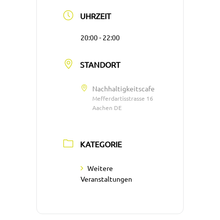
UHRZEIT
20:00 - 22:00
STANDORT
Nachhaltigkeitscafe
Mefferdartisstrasse 16
Aachen DE
KATEGORIE
Weitere
Veranstaltungen