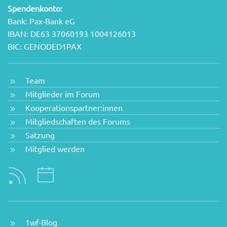
Spendenkonto:
Bank: Pax-Bank eG
IBAN: DE63 37060193 1004126013
BIC: GENODED1PAX
Team
Mitglieder im Forum
Kooperationspartner:innen
Mitgliedschaften des Forums
Satzung
Mitglied werden
1wf-Blog