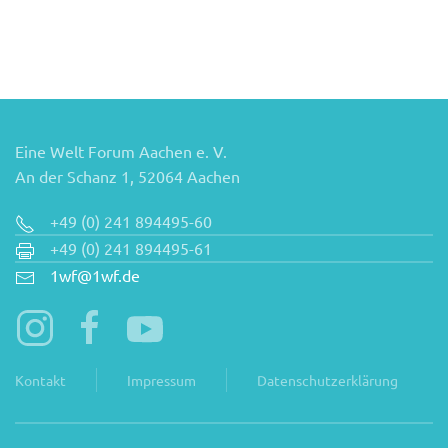
Eine Welt Forum Aachen e. V.
An der Schanz 1, 52064 Aachen
+49 (0) 241 894495-60
+49 (0) 241 894495-61
1wf@1wf.de
Kontakt
Impressum
Datenschutzerklärung