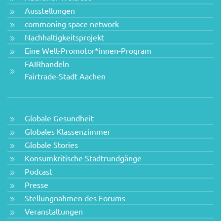
Ausstellungen
commoning space network
Nachhaltigkeitsprojekt
Eine Welt-Promotor*innen-Program
FAIRhandeln
Fairtrade-Stadt Aachen
Globale Gesundheit
Globales Klassenzimmer
Globale Stories
Konsumkritische Stadtrundgänge
Podcast
Presse
Stellungnahmen des Forums
Veranstaltungen