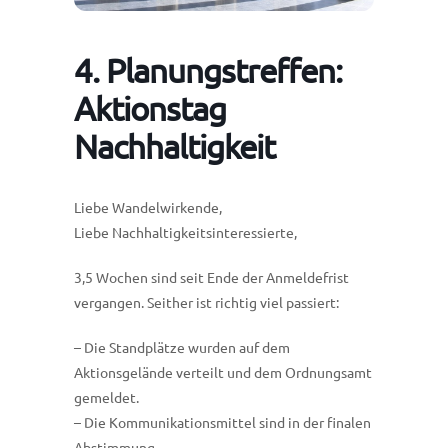
4. Planungstreffen:
Aktionstag
Nachhaltigkeit
Liebe Wandelwirkende,
Liebe Nachhaltigkeitsinteressierte,
3,5 Wochen sind seit Ende der Anmeldefrist
vergangen. Seither ist richtig viel passiert:
– Die Standplätze wurden auf dem
Aktionsgelände verteilt und dem Ordnungsamt
gemeldet.
– Die Kommunikationsmittel sind in der finalen
Abstimmung.