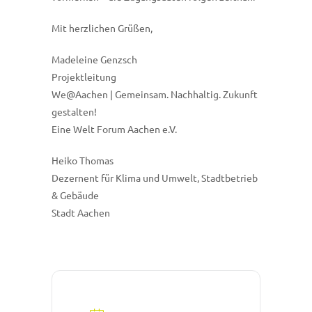
Mit herzlichen Grüßen,
Madeleine Genzsch
Projektleitung
We@Aachen | Gemeinsam. Nachhaltig. Zukunft
gestalten!
Eine Welt Forum Aachen e.V.
Heiko Thomas
Dezernent für Klima und Umwelt, Stadtbetrieb
& Gebäude
Stadt Aachen