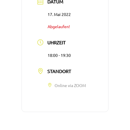
DATUM
17. Mai 2022
Abgelaufen!
UHRZEIT
18:00 - 19:30
STANDORT
Online via ZOOM