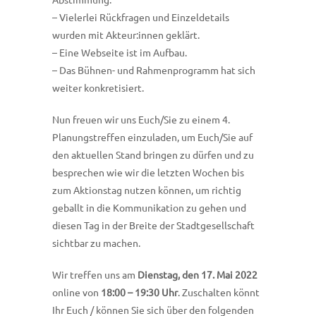
– Vielerlei Rückfragen und Einzeldetails
wurden mit Akteur:innen geklärt.
– Eine Webseite ist im Aufbau.
– Das Bühnen- und Rahmenprogramm hat sich
weiter konkretisiert.
Nun freuen wir uns Euch/Sie zu einem 4.
Planungstreffen einzuladen, um Euch/Sie auf
den aktuellen Stand bringen zu dürfen und zu
besprechen wie wir die letzten Wochen bis
zum Aktionstag nutzen können, um richtig
geballt in die Kommunikation zu gehen und
diesen Tag in der Breite der Stadtgesellschaft
sichtbar zu machen.
Wir treffen uns am
Dienstag, den 17. Mai 2022
online von
18:00 – 19:30 Uhr
. Zuschalten könnt
Ihr Euch / können Sie sich über den folgenden