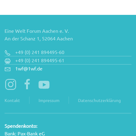
Eine Welt Forum Aachen e. V.
An der Schanz 1, 52064 Aachen
+49 (0) 241 894495-60
+49 (0) 241 894495-61
1wf@1wf.de
Kontakt
Impressum
Datenschutzerklärung
Spendenkonto:
Bank: Pax-Bank eG