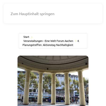
Zum Hauptinhalt springen
Start
Veranstaltungen - Eine Welt Forum Aachen
4.
Planungstreffen: Aktionstag Nachhaltigkeit