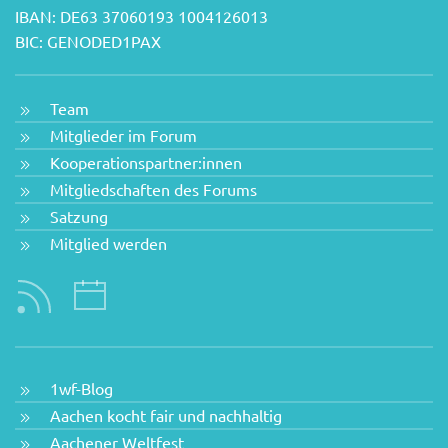
IBAN: DE63 37060193 1004126013
BIC: GENODED1PAX
Team
Mitglieder im Forum
Kooperationspartner:innen
Mitgliedschaften des Forums
Satzung
Mitglied werden
1wf-Blog
Aachen kocht fair und nachhaltig
Aachener Weltfest