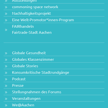
Ausstellungen
commoning space network
Nachhaltigkeitsprojekt
Eine Welt-Promotor*innen-Program
FAIRhandeln
Fairtrade-Stadt Aachen
Globale Gesundheit
Globales Klassenzimmer
Globale Stories
Konsumkritische Stadtrundgänge
Podcast
Presse
Stellungnahmen des Forums
Veranstaltungen
We@Aachen