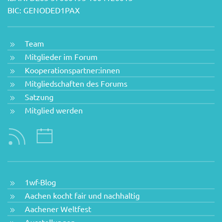
BIC: GENODED1PAX
Team
Mitglieder im Forum
Kooperationspartner:innen
Mitgliedschaften des Forums
Satzung
Mitglied werden
1wf-Blog
Aachen kocht fair und nachhaltig
Aachener Weltfest