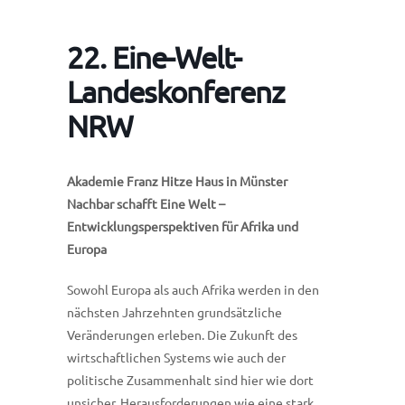
22. Eine-Welt-
Landeskonferenz
NRW
Akademie Franz Hitze Haus in Münster
Nachbar schafft Eine Welt –
Entwicklungsperspektiven für Afrika und
Europa
Sowohl Europa als auch Afrika werden in den
nächsten Jahrzehnten grundsätzliche
Veränderungen erleben. Die Zukunft des
wirtschaftlichen Systems wie auch der
politische Zusammenhalt sind hier wie dort
unsicher. Herausforderungen wie eine stark