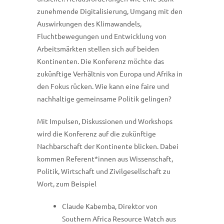
zunehmende Digitalisierung, Umgang mit den
Auswirkungen des Klimawandels,
Fluchtbewegungen und Entwicklung von
Arbeitsmärkten stellen sich auf beiden
Kontinenten. Die Konferenz möchte das
zukünftige Verhältnis von Europa und Afrika in
den Fokus rücken. Wie kann eine faire und
nachhaltige gemeinsame Politik gelingen?
Mit Impulsen, Diskussionen und Workshops
wird die Konferenz auf die zukünftige
Nachbarschaft der Kontinente blicken. Dabei
kommen Referent*innen aus Wissenschaft,
Politik, Wirtschaft und Zivilgesellschaft zu
Wort, zum Beispiel
Claude Kabemba, Direktor von
Southern Africa Resource Watch aus