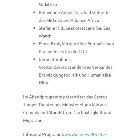
Südafrika
Bienvenue Angui, Geschäftsführerin
der Mittelstand Alliance Africa
Stefanie Hilt, Seenotretterin bei Sea
Watch
Elmar Brok, Mitglied des Europäischen
Parlamentes für die CDU
Bernd Bornhorst,
Vorstandsvorsitzender des Verbandes
Entwicklungspolitik und Humanitäre
Hilfe
Im Abendprogramm präsentiert das Cactus
Junges Theater aus Münster einen Mix aus
Comedy und Stand-Up zu Nachhaltigkeit und
Migration.
Infos und Programm:
www.eine-welt-netz-