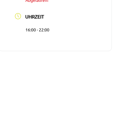
Abgelaufen!
UHRZEIT
16:00 - 22:00