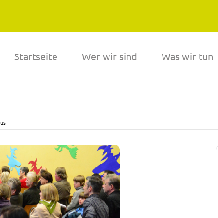
Startseite
Wer wir sind
Was wir tun
aus