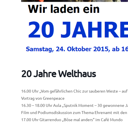
20 Jahre Welthaus
16.00 Uhr „Vom gefährlichen Chic zur sauberen Weste – auf
Vortrag von Greenpeace
16.30 – 18.00 Uhr Aula „Sputnik Moment – 30 gewonnene J
Film und Podiumsdiskussion zum Thema Ehrenamt mit den
17.00 Uhr Gitarrenduo „Böse mal anders“ im Café Mundo