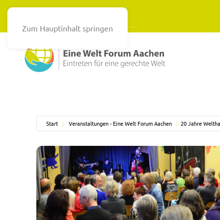
Zum Hauptinhalt springen
Start
Veranstaltungen - Eine Welt Forum Aachen
20 Jahre Welth