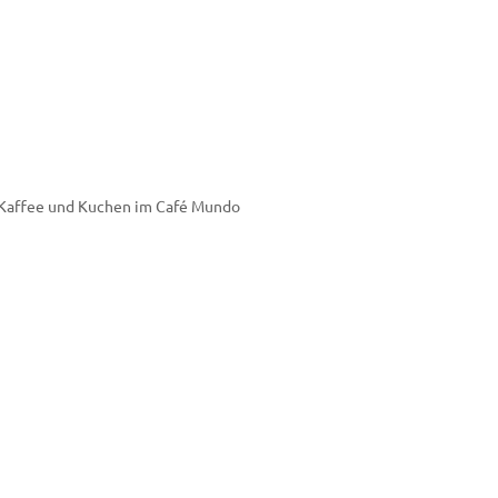
– Kaffee und Kuchen im Café Mundo