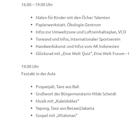
16.00 – 19.00 Uhr
Malen für Kinder mit den Öcher Talenten
Papierwerkstatt, Ökologie-Zentrum
Infos zur Umweltzone und Luftreinhalteplan, VCD
Torwand und Infos, Internationaler Sportverein
Handwerkskunst und Infos vom AK Indonesien
Glücksrad mit „Eine Welt Quiz“, Eine Welt Forum 
19.00 Uhr
Festakt in der Aula
Puspanjali, Tanz aus Bali
Grußwort der Bürgermeisterin Hilde Scheidt
Musik mit „Kaleidoklez“
Yapong, Tanz aus Betawi/Jakarta
Gospel mit „Vitalsman“