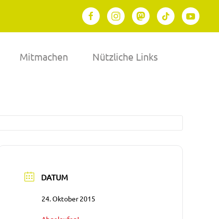
Mitmachen
Nützliche Links
DATUM
24. Oktober 2015