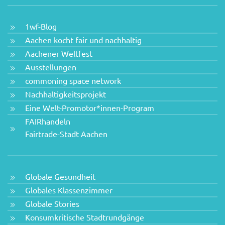
1wf-Blog
Aachen kocht fair und nachhaltig
Aachener Weltfest
Ausstellungen
commoning space network
Nachhaltigkeitsprojekt
Eine Welt-Promotor*innen-Program
FAIRhandeln
Fairtrade-Stadt Aachen
Globale Gesundheit
Globales Klassenzimmer
Globale Stories
Konsumkritische Stadtrundgänge