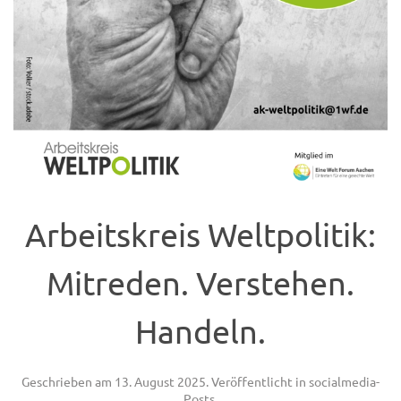
Arbeitskreis Weltpolitik:
Mitreden. Verstehen.
Handeln.
Geschrieben am
13. August 2025
. Veröffentlicht in
socialmedia-
Posts
.