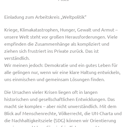
Einladung zum Arbeitskreis „Weltpolitik“
Kriege, Klimakatastrophen, Hunger, Gewalt und Armut –
unsere Welt steht vor großen Herausforderungen. Viele
empfinden die Zusammenhänge als kompliziert und
ziehen sich frustriert ins Private zurück. Das ist
verständlich.
Wir meinen jedoch:
Demokratie und ein gutes Leben für
alle gelingen nur, wenn wir eine klare Haltung entwickeln,
uns einmischen und gemeinsam Lösungen finden.
Die Ursachen vieler Krisen liegen oft in langen
historischen und gesellschaftlichen Entwicklungen. Das
macht sie komplex – aber nicht unverständlich. Mit dem
Blick auf Menschenrechte, Völkerrecht, die UN-Charta und
die Nachhaltigkeitsziele (SDG) können wir Orientierung