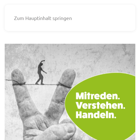
Zum Hauptinhalt springen