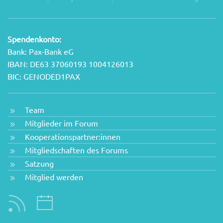
Spendenkonto:
Bank: Pax-Bank eG
IBAN: DE63 37060193 1004126013
BIC: GENODED1PAX
Team
Mitglieder im Forum
Kooperationspartner:innen
Mitgliedschaften des Forums
Satzung
Mitglied werden