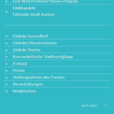
Eine Welt-Promotor*innen-Program
FAIRhandeln
Fairtrade-Stadt Aachen
Globale Gesundheit
Globales Klassenzimmer
Globale Stories
Konsumkritische Stadtrundgänge
Podcast
Presse
Stellungnahmen des Forums
Veranstaltungen
We@Aachen
nach oben