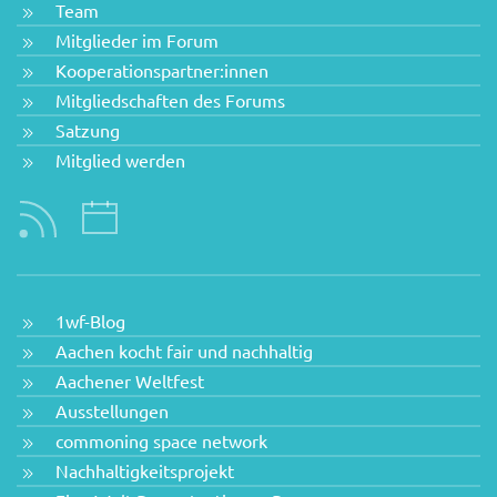
Team
Mitglieder im Forum
Kooperationspartner:innen
Mitgliedschaften des Forums
Satzung
Mitglied werden
1wf-Blog
Aachen kocht fair und nachhaltig
Aachener Weltfest
Ausstellungen
commoning space network
Nachhaltigkeitsprojekt