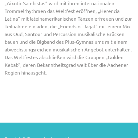
„Aixotic Sambistas“ wird mit ihren internationalen
Trommelrhythmen das Weltfest eröffnen, „Herencia
Latina“ mit lateinamerikanischen Tänzen erfreuen und zur
Teilnahme einladen, die „Friends of Jagat“ mit einem Mix
aus Oud, Santour und Percussion musikalische Brücken
bauen und die Bigband des Pius-Gymnasiums mit einem
abwechslungsreichen musikalischen Angebot unterhalten.
Das Weltfestes abschließen wird die Gruppen „Golden
Kebab“, deren Bekanntheitsgrad weit über die Aachener
Region hinausgeht.