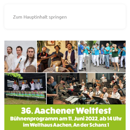
Zum Hauptinhalt springen