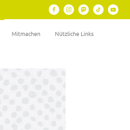
Mitmachen
Nützliche Links