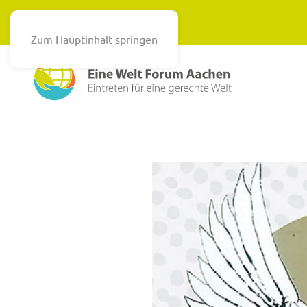
Zum Hauptinhalt springen