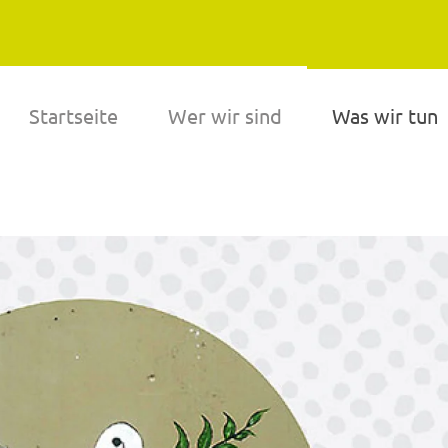
Startseite
Wer wir sind
Was wir tun