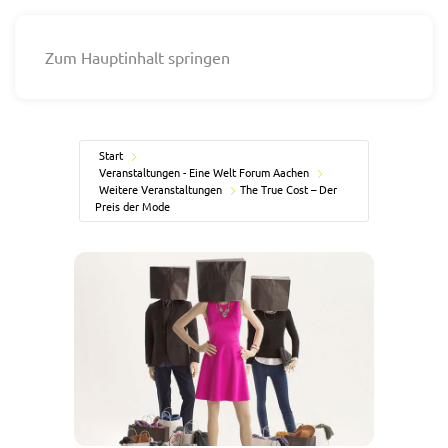
Zum Hauptinhalt springen
Start
Veranstaltungen - Eine Welt Forum Aachen
Weitere Veranstaltungen
The True Cost – Der
Preis der Mode