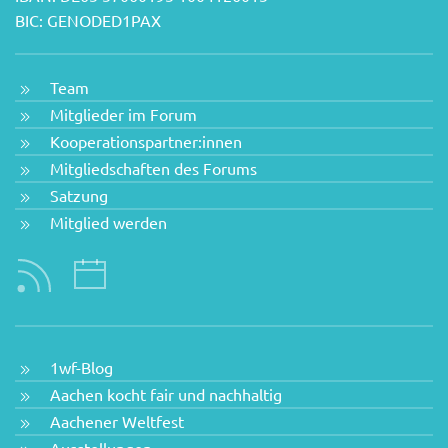
BIC: GENODED1PAX
Team
Mitglieder im Forum
Kooperationspartner:innen
Mitgliedschaften des Forums
Satzung
Mitglied werden
1wf-Blog
Aachen kocht fair und nachhaltig
Aachener Weltfest