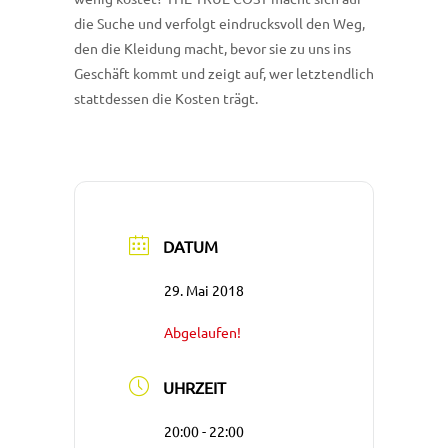
die Suche und verfolgt eindrucksvoll den Weg,
den die Kleidung macht, bevor sie zu uns ins
Geschäft kommt und zeigt auf, wer letztendlich
stattdessen die Kosten trägt.
DATUM
29. Mai 2018
Abgelaufen!
UHRZEIT
20:00 - 22:00