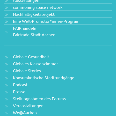
Ausstellungen
commoning space network
Nachhaltigkeitsprojekt
Eine Welt-Promotor*innen-Program
FAIRhandeln
Fairtrade-Stadt Aachen
Globale Gesundheit
Globales Klassenzimmer
Globale Stories
Konsumkritische Stadtrundgänge
Podcast
Presse
Stellungnahmen des Forums
Veranstaltungen
We@Aachen