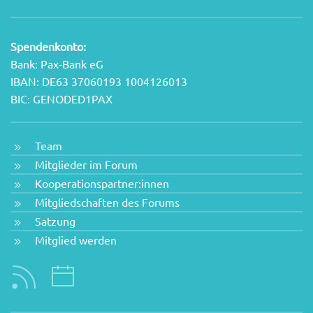
Spendenkonto:
Bank: Pax-Bank eG
IBAN: DE63 37060193 1004126013
BIC: GENODED1PAX
Team
Mitglieder im Forum
Kooperationspartner:innen
Mitgliedschaften des Forums
Satzung
Mitglied werden