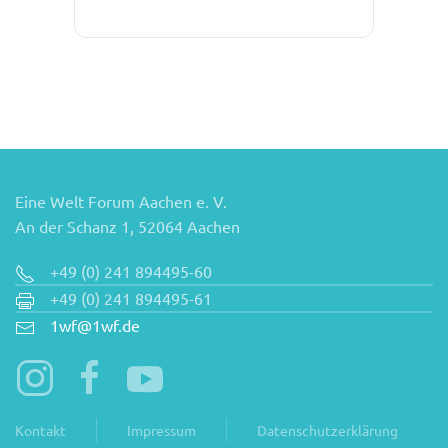
Eine Welt Forum Aachen e. V.
An der Schanz 1, 52064 Aachen
+49 (0) 241 894495-60
+49 (0) 241 894495-61
1wf@1wf.de
Kontakt
Impressum
Datenschutzerklärung