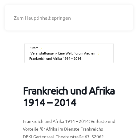
Zum Hauptinhalt springen
Start
Veranstaltungen - Eine Welt Forum Aachen
Frankreich und Afrika 1914 – 2014
Frankreich und Afrika
1914 – 2014
Frankreich und Afrika 1914 – 2014: Verluste und
Vorteile für Afrika im Dienste Frankreichs
DFKI Gartensaal, Theaterstraße 67, 52062