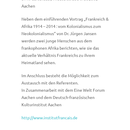
Aachen
Neben dem einführenden Vortrag „Frankreich &
Afrika 1914 – 2014 : vom Kolonialismus zum
Neokolonialismus“ von Dr. Jürgen Jansen
werden zwei junge Menschen aus dem
frankophonen Afrika berichten, wie sie das
aktuelle Verhältnis Frankreichs zu ihrem
Heimatland sehen.
Im Anschluss besteht die Möglichkeit zum
Austausch mit den Referenten.
In Zusammenarbeit mit dem Eine Welt Forum
Aachen und dem Deutsch-französischen
Kulturinstitut Aachen
http://www.institutfrancais.de