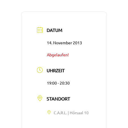
DATUM
14. November 2013
Abgelaufen!
UHRZEIT
19:00 - 20:30
STANDORT
C.A.R.L. | Hörsaal 10