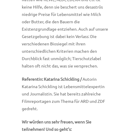
keine Hilfe, denn sie beschert uns desaströs
niedrige Preise für Lebensmittel wie Milch
oder Butter, die den Bauern die
Existenzgrundlage entziehen. Auch auf unsere
Gesetzgebung ist dabei kein Verlass: Die
verschiedenen Biosiegel mit ihren
unterschiedlichen Kriterien machen den
Durchblick fast unmöglich; Tierschutzlabel
halten oft nicht das, was sie versprechen.
Referentin: Katarina Schickling
/
Autorin
Katarina Schickling ist Lebensmittelexpertin
und Journalistin. Sie hat bereits zahlreiche
Filmreportagen zum Thema für ARD und ZDF
gedreht.
Wir würden uns sehr freuen, wenn Sie
teilnehmen! Und so geht’s: