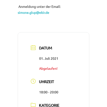
Anmeldung unter der Email:
simone.glup@ekir.de
DATUM
01. Juli 2021
Abgelaufen!
UHRZEIT
18:00 - 20:00
KATEGORIE