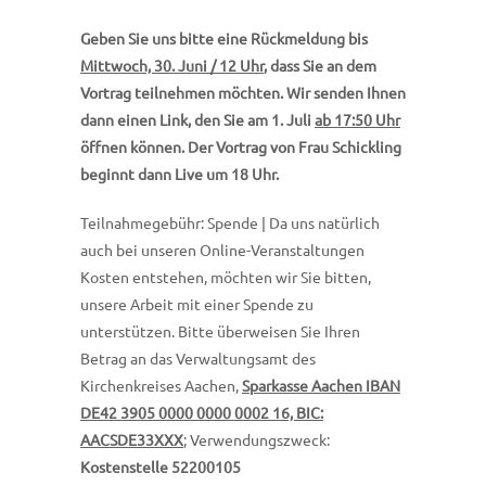
Geben Sie uns bitte eine Rückmeldung bis
Mittwoch, 30. Juni / 12 Uhr
, dass Sie an dem
Vortrag teilnehmen möchten. Wir senden Ihnen
dann einen Link, den Sie am 1. Juli
ab 17:50 Uhr
öffnen können. Der Vortrag von Frau Schickling
beginnt dann Live um 18 Uhr.
Teilnahmegebühr: Spende | Da uns natürlich
auch bei unseren Online-Veranstaltungen
Kosten entstehen, möchten wir Sie bitten,
unsere Arbeit mit einer Spende zu
unterstützen. Bitte überweisen Sie Ihren
Betrag an das Verwaltungsamt des
Kirchenkreises Aachen,
Sparkasse Aachen IBAN
DE42 3905 0000 0000 0002 16, BIC:
AACSDE33XXX
; Verwendungszweck:
Kostenstelle 52200105