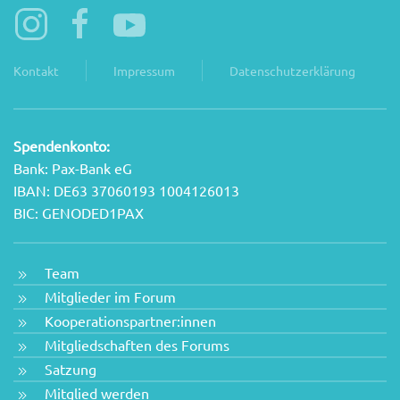
Kontakt
Impressum
Datenschutzerklärung
Spendenkonto:
Bank: Pax-Bank eG
IBAN: DE63 37060193 1004126013
BIC: GENODED1PAX
Team
Mitglieder im Forum
Kooperationspartner:innen
Mitgliedschaften des Forums
Satzung
Mitglied werden