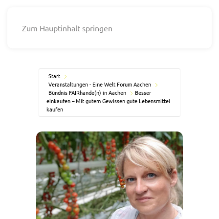
Zum Hauptinhalt springen
Start
Veranstaltungen - Eine Welt Forum Aachen
Bündnis FAIRhande(n) in Aachen
Besser
einkaufen – Mit gutem Gewissen gute Lebensmittel
kaufen