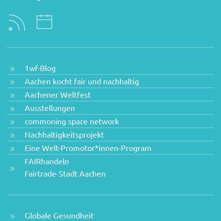
1wf-Blog
Aachen kocht fair und nachhaltig
Aachener Weltfest
Ausstellungen
commoning space network
Nachhaltigkeitsprojekt
Eine Welt-Promotor*innen-Program
FAIRhandeln
Fairtrade-Stadt Aachen
Globale Gesundheit